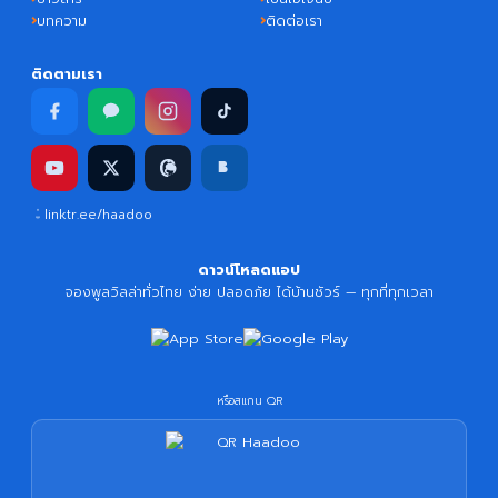
บทความ
ติดต่อเรา
ติดตามเรา
linktr.ee/haadoo
ดาวน์โหลดแอป
จองพูลวิลล่าทั่วไทย ง่าย ปลอดภัย ได้บ้านชัวร์ — ทุกที่ทุกเวลา
หรือสแกน QR