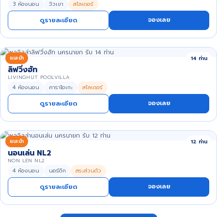
3 ห้องนอน
วิวเขา
สไลเดอร์
จองเลย
ดูรายละเอียด
แนะนำ
14 ท่าน
ลิฟวิ่งฮัท
LIVINGHUT POOLVILLA
4 ห้องนอน
คาราโอเกะ
สไลเดอร์
จองเลย
ดูรายละเอียด
แนะนำ
12 ท่าน
นอนเล่น NL2
NON LEN NL2
4 ห้องนอน
นอร์ดิก
สระส่วนตัว
จองเลย
ดูรายละเอียด