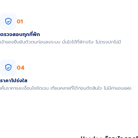
01
ตรวจสอบทุกที่พัก
เจ้าของยืนยันตัวตนก่อนลงระบบ มั่นใจได้ที่พักจริง ไม่ตรงปกไม่มี
04
ราคาโปร่งใส
เห็นราคาและเงื่อนไขชัดเจน เทียบหลายที่ได้ก่อนตัดสินใจ ไม่มีค่าแอบแฝง