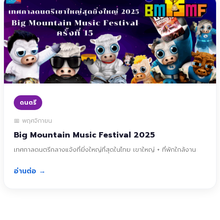
ดนตรี
📅 พฤศจิกายน
Big Mountain Music Festival 2025
เทศกาลดนตรีกลางแจ้งที่ยิ่งใหญ่ที่สุดในไทย เขาใหญ่ + ที่พักใกล้งาน
อ่านต่อ →