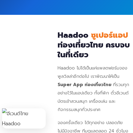
Haadoo
ซูเปอร์แอป
ท่องเที่ยวไทย ครบจบ
ในที่เดียว
Haadoo ไม่ได้เป็นแค่แพลตฟอร์มจอง
พูลวิลล่าอีกต่อไป เราพัฒนาให้เป็น
Super App ท่องเที่ยวไทย
ที่รวมทุก
อย่างไว้ในแอปเดียว ทั้งที่พัก ตั๋วอีเวนต์
บัตรเข้าสวนสนุก เครื่องเล่น และ
กิจกรรมสนุกทั่วประเทศ
จองครั้งเดียว ได้ทุกอย่าง ปลอดภัย
ไม่มีมิจฉาชีพ ทีมดูแลตลอด 24 ชั่วโมง