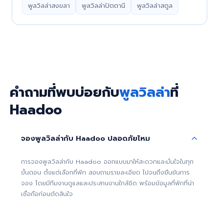
พูลวิลล่าสงขลา
พูลวิลล่าปัตตานี
พูลวิลล่าสตูล
คำถามที่พบบ่อยกับ
พูลวิลล่า
ที่
Haadoo
จองพูลวิลล่ากับ Haadoo ปลอดภัยไหม
การจองพูลวิลล่ากับ Haadoo ออกแบบมาให้สะดวกและมั่นใจในทุก
ขั้นตอน ตั้งแต่เลือกที่พัก สอบถามรายละเอียด ไปจนถึงยืนยันการ
จอง โดยมีทีมงานดูแลและประสานงานใกล้ชิด พร้อมข้อมูลที่พักที่น่า
เชื่อถือก่อนตัดสินใจ