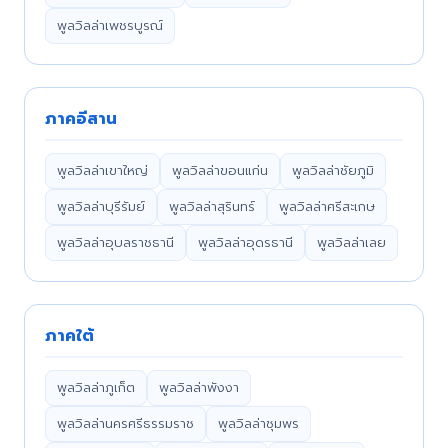
พูลวิลล่าเพชรบูรณ์
ภาคอีสาน
พูลวิลล่าเขาใหญ่
พูลวิลล่าขอนแก่น
พูลวิลล่าชัยภูมิ
พูลวิลล่าบุรีรัมย์
พูลวิลล่าสุรินทร์
พูลวิลล่าศรีสะเกษ
พูลวิลล่าอุบลราชธานี
พูลวิลล่าอุดรธานี
พูลวิลล่าเลย
ภาคใต้
พูลวิลล่าภูเก็ต
พูลวิลล่าพังงา
พูลวิลล่านครศรีธรรมราช
พูลวิลล่าชุมพร