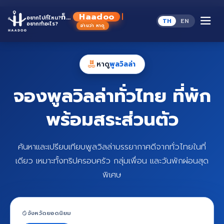
Skip
Haadoo
to
ก็...
อยากไปที่ไหน?
TH
EN
อยากทำอะไร?
content
อ่านว่า หาดู
หาดู
พูลวิลล่า
จองพูลวิลล่าทั่วไทย ที่พัก
พร้อมสระส่วนตัว
ค้นหาและเปรียบเทียบพูลวิลล่าบรรยากาศดีจากทั่วไทยในที่
เดียว เหมาะทั้งทริปครอบครัว กลุ่มเพื่อน และวันพักผ่อนสุด
พิเศษ
จังหวัดยอดนิยม