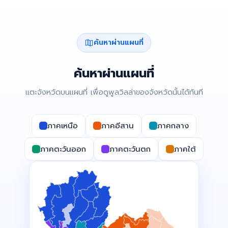
ค้นหาผ่านแผนที่
ค้นหาผ่านแผนที่
แตะจังหวัดบนแผนที่ เพื่อดูพูลวิลล่าของจังหวัดนั้นได้ทันที
ภาคเหนือ
ภาคอีสาน
ภาคกลาง
ภาคตะวันออก
ภาคตะวันตก
ภาคใต้