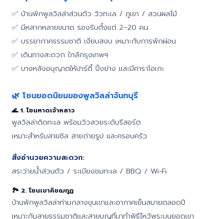
✅ บ้านพักพูลวิลล่าส่วนตัว วิวทะเล / ภูเขา / สวนผลไม้
✅ มีหลากหลายขนาด รองรับตั้งแต่ 2–20 คน
✅ บรรยากาศธรรมชาติ เงียบสงบ เหมาะกับการพักผ่อน
✅ เดินทางสะดวก ใกล้กรุงเทพฯ
✅ บางหลังอนุญาตให้ปาร์ตี้ ปิ้งย่าง และมีคาราโอเกะ
🌿 โซนยอดนิยมของพูลวิลล่าจันทบุรี
🌊 1. โซนหาดเจ้าหลาว
พูลวิลล่าติดทะเล พร้อมวิวสวยระดับรีสอร์ต
เหมาะสำหรับสายชิล สายถ่ายรูป และครอบครัว
สิ่งอำนวยความสะดวก:
สระว่ายน้ำส่วนตัว / ระเบียงชมทะเล / BBQ / Wi-Fi
🏞️ 2. โซนเขาคิชฌกูฏ
บ้านพักพูลวิลล่าท่ามกลางขุนเขาและอากาศเย็นสบายตลอดปี
เหมาะกับสายธรรมชาติและสายบุญที่มาทำพิธีไหว้พระบนยอดเขา