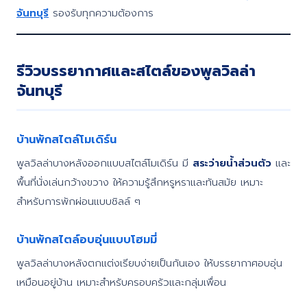
จันทบุรี
รองรับทุกความต้องการ
รีวิวบรรยากาศและสไตล์ของพูลวิลล่า
จันทบุรี
บ้านพักสไตล์โมเดิร์น
พูลวิลล่าบางหลังออกแบบสไตล์โมเดิร์น มี
สระว่ายน้ำส่วนตัว
และ
พื้นที่นั่งเล่นกว้างขวาง ให้ความรู้สึกหรูหราและทันสมัย เหมาะ
สำหรับการพักผ่อนแบบชิลล์ ๆ
บ้านพักสไตล์อบอุ่นแบบโฮมมี่
พูลวิลล่าบางหลังตกแต่งเรียบง่ายเป็นกันเอง ให้บรรยากาศอบอุ่น
เหมือนอยู่บ้าน เหมาะสำหรับครอบครัวและกลุ่มเพื่อน