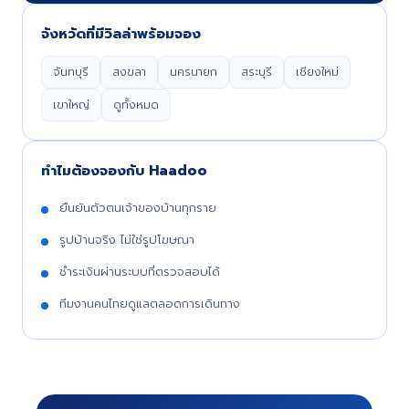
จังหวัดที่มีวิลล่าพร้อมจอง
จันทบุรี
สงขลา
นครนายก
สระบุรี
เชียงใหม่
เขาใหญ่
ดูทั้งหมด
ทำไมต้องจองกับ Haadoo
ยืนยันตัวตนเจ้าของบ้านทุกราย
รูปบ้านจริง ไม่ใช่รูปโฆษณา
ชำระเงินผ่านระบบที่ตรวจสอบได้
ทีมงานคนไทยดูแลตลอดการเดินทาง