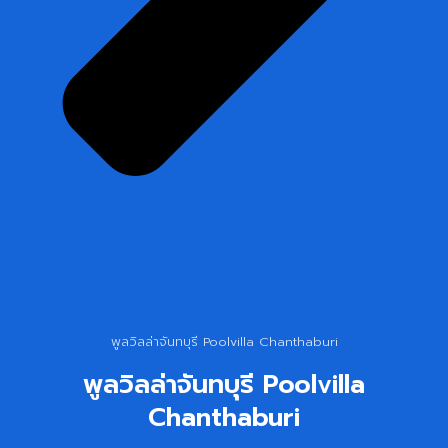
พูลวิลล่าจันทบุรี Poolvilla Chanthaburi
พูลวิลล่าจันทบุรี Poolvilla
Chanthaburi