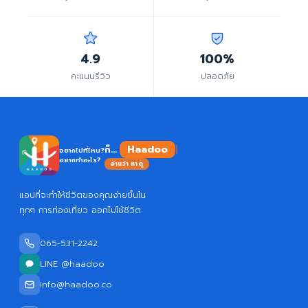
4.9
100%
คะแนนรีวิว
ปลอดภัย
ก็...
อยากไปที่ไหน?
อยากทำอะไร?
อ่านว่า หาดู
แอปที่จะทำให้ชีวิตของคุณง่ายขึ้นใน
ทุกๆ การท่องเที่ยว ออกไปใช้ชีวิต
065-531-2242
LINE @haadoo
Info@haadoo.co