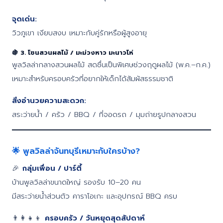
จุดเด่น:
วิวภูเขา เงียบสงบ เหมาะกับคู่รักหรือผู้สูงอายุ
🍇 3. โซนสวนผลไม้ / มะม่วงหาว มะนาวโห่
พูลวิลล่ากลางสวนผลไม้ สดชื่นเป็นพิเศษช่วงฤดูผลไม้ (พ.ค.–ก.ค.)
เหมาะสำหรับครอบครัวที่อยากให้เด็กได้สัมผัสธรรมชาติ
สิ่งอำนวยความสะดวก:
สระว่ายน้ำ / ครัว / BBQ / ที่จอดรถ / มุมถ่ายรูปกลางสวน
🌟 พูลวิลล่าจันทบุรีเหมาะกับใครบ้าง?
🎉
กลุ่มเพื่อน / ปาร์ตี้
บ้านพูลวิลล่าขนาดใหญ่ รองรับ 10–20 คน
มีสระว่ายน้ำส่วนตัว คาราโอเกะ และอุปกรณ์ BBQ ครบ
👨‍👩‍👧‍👦
ครอบครัว / วันหยุดสุดสัปดาห์