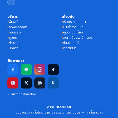
บริการ
เกี่ยวกับ
ฟีเจอร์
เรื่องราวของเรา
จองพูลวิลล่า
แนะนำการใช้แอป
กิจกรรม
คู่มือท่องเที่ยว
ชุมชน
ลงทะเบียนพาร์ทเนอร์
ข่าวสาร
เป็นเอเจนซี่
บทความ
ติดต่อเรา
ติดตามเรา
linktr.ee/haadoo
ดาวน์โหลดแอป
จองพูลวิลล่าทั่วไทย ง่าย ปลอดภัย ได้บ้านชัวร์ — ทุกที่ทุกเวลา