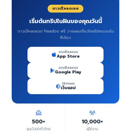
ดาวน์โหลดเลย
เริ่มต้นทริปในฝันของคุณวันนี้
ดาวน์โหลดแอป Haadoo ฟรี วางแผนเที่ยวไทยได้ครบจบใน
ที่เดียว
ดาวน์โหลดบน
App Store
ดาวน์โหลดบน
Google Play
ใช้งานบน
เว็บแอป
500+
10,000+
พูลวิลล่าทั่วไทย
ผู้ใช้งาน