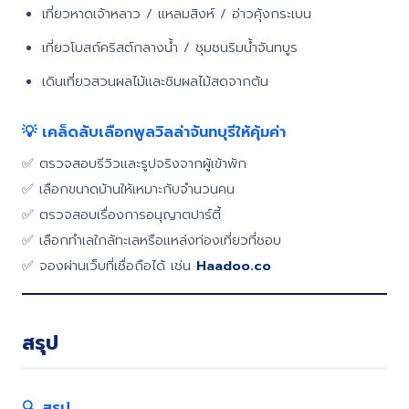
เที่ยวหาดเจ้าหลาว / แหลมสิงห์ / อ่าวคุ้งกระเบน
เที่ยวโบสถ์คริสต์กลางน้ำ / ชุมชนริมน้ำจันทบูร
เดินเที่ยวสวนผลไม้และชิมผลไม้สดจากต้น
💡 เคล็ดลับเลือกพูลวิลล่าจันทบุรีให้คุ้มค่า
✅ ตรวจสอบรีวิวและรูปจริงจากผู้เข้าพัก
✅ เลือกขนาดบ้านให้เหมาะกับจำนวนคน
✅ ตรวจสอบเรื่องการอนุญาตปาร์ตี้
✅ เลือกทำเลใกล้ทะเลหรือแหล่งท่องเที่ยวที่ชอบ
✅ จองผ่านเว็บที่เชื่อถือได้ เช่น
Haadoo.co
สรุป
🔍 สรุป