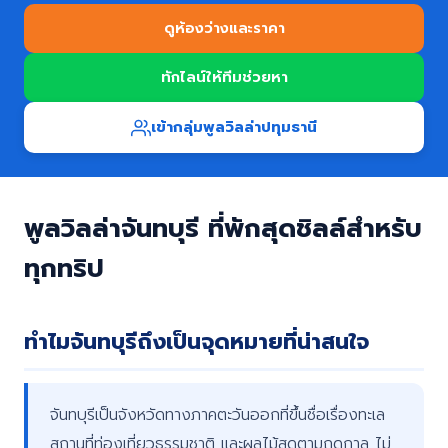
ดูห้องว่างและราคา
ทักไลน์ให้ทีมช่วยหา
เข้ากลุ่มพูลวิลล่า
ปทุมธานี
พูลวิลล่าจันทบุรี ที่พักสุดชิลล์สำหรับ
ทุกทริป
ทำไมจันทบุรีถึงเป็นจุดหมายที่น่าสนใจ
จันทบุรีเป็นจังหวัดทางภาคตะวันออกที่ขึ้นชื่อเรื่องทะเล
สถานที่ท่องเที่ยวธรรมชาติ และผลไม้สดตามฤดูกาล ไม่