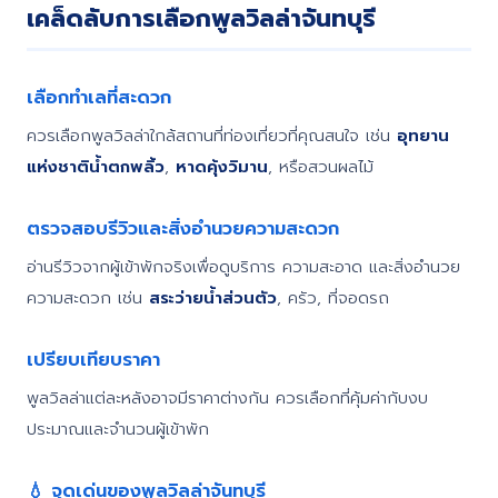
เคล็ดลับการเลือกพูลวิลล่าจันทบุรี
เลือกทำเลที่สะดวก
ควรเลือกพูลวิลล่าใกล้สถานที่ท่องเที่ยวที่คุณสนใจ เช่น
อุทยาน
แห่งชาติน้ำตกพลิ้ว
,
หาดคุ้งวิมาน
, หรือสวนผลไม้
ตรวจสอบรีวิวและสิ่งอำนวยความสะดวก
อ่านรีวิวจากผู้เข้าพักจริงเพื่อดูบริการ ความสะอาด และสิ่งอำนวย
ความสะดวก เช่น
สระว่ายน้ำส่วนตัว
, ครัว, ที่จอดรถ
เปรียบเทียบราคา
พูลวิลล่าแต่ละหลังอาจมีราคาต่างกัน ควรเลือกที่คุ้มค่ากับงบ
ประมาณและจำนวนผู้เข้าพัก
💧 จุดเด่นของพูลวิลล่าจันทบุรี