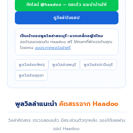
ทักไลน์ @haadoo — ตอบไว แนะนำบ้านให้
ดูวิลล่าในแอป
เป็นเจ้าของพูลวิลล่าสระบุรี–มวกเหล็กอยู่ใช่ไหม
ลงบ้านของคุณกับ Haadoo ฟรี ให้คนหาที่พักเจอบ้านคุณ
โดยตรง
ลงประกาศพูลวิลล่าฟรี
พูลวิลล่าเขาใหญ่
พูลวิลล่าลพบุรี
พูลวิลล่าปราจีนบุรี
พูลวิลล่าอยุธยา
พูลวิลล่าแนะนำ
คัดสรรจาก Haadoo
วิลล่าคัดสรร ตรวจสอบแล้ว มีสระส่วนตัวทุกหลัง จองได้เลยผ่าน
แอป Haadoo