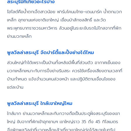
สระบุรีมีที่เที่ยวอะไรบ้าง
ไฮไลต์คือน้ำตกเจ็ดสาวน้อย ฟาร์มโคนมไทย–เดนมาร์ค น้ำตกมวก
เหล็ก อุทยานแห่งชาติเขาใหญ่ เขื่อนป่าสักชลสิทธิ์ และวัด
พระพุทธบาทราชวรมหาวิหาร ล้วนอยู่ในระยะขับรถไม่ไกลจากที่พัก
ย่านมวกเหล็ก
พูลวิลล่าสระบุรี จัดปาร์ตี้และปิ้งย่างได้ไหม
ส่วนใหญ่ทำได้เพราะเป็นบ้านทั้งหลังมีพื้นที่ส่วนตัว อากาศเย็นของ
มวกเหล็กเหมาะกับการปิ้งย่างริมสระ ควรใช้เครื่องเสียงตามเวลาที่
บ้านกำหนด แจ้งจำนวนคนล่วงหน้า และปฏิบัติตามเงื่อนไขของ
แต่ละบ้าน
พูลวิลล่าสระบุรี ใกล้เขาใหญ่ไหม
ใกล้มาก ย่านมวกเหล็กและทับกวางถือเป็นประตูฝั่งสระบุรีของเขา
ใหญ่ ขับจากที่พักเข้าอุทยานฯ เขาใหญ่ราว 35 ถึง 45 กิโลเมตร
จึงพักพูลวิลล่าที่มวกเหล็กแล้วเที่ยวเขาใหญ่ต่อได้สบายในทริป