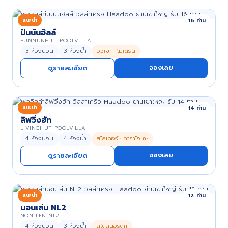
แนะนำ
16 ท่าน
ปันนันฮิลล์
PUNNUNHILL POOLVILLA
3 ห้องนอน
3 ห้องน้ำ
วิวเขา · โมเดิร์น
จองเลย
ดูรายละเอียด
แนะนำ
14 ท่าน
ลิฟวิ่งฮัท
LIVINGHUT POOLVILLA
4 ห้องนอน
4 ห้องน้ำ
สไลเดอร์ · คาราโอเกะ
จองเลย
ดูรายละเอียด
แนะนำ
12 ท่าน
นอนเล่น NL2
NON LEN NL2
4 ห้องนอน
3 ห้องน้ำ
สไตล์นอร์ดิก