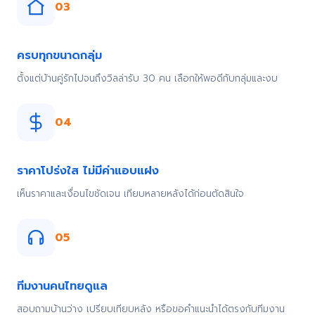
03
ครบทุกขนาดกลุ่ม
ตั้งแต่บ้านคู่รักไปจนถึงวิลล่ารับ 30 คน เลือกให้พอดีกับกลุ่มและงบ
04
ราคาโปร่งใส ไม่มีค่าแอบแฝง
เห็นราคาและเงื่อนไขชัดเจน เทียบหลายหลังได้ก่อนตัดสินใจ
05
ทีมงานคนไทยดูแล
สอบถามบ้านว่าง เปรียบเทียบหลัง หรือขอคำแนะนำได้ตรงกับทีมงาน