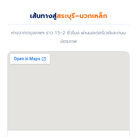
เส้นทางสู่
สระบุรี–มวกเหล็ก
ห่างจากกรุงเทพฯ ราว 1.5–2 ชั่วโมง ผ่านมอเตอร์เวย์และถนน
มิตรภาพ