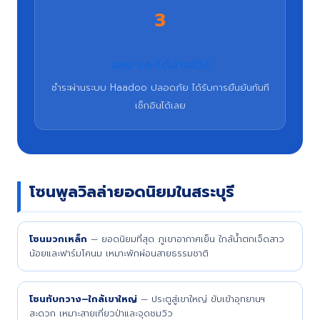
3
จอง และได้บ้านชัวร์
ชำระผ่านระบบ Haadoo ปลอดภัย ได้รับการยืนยันทันที
เช็กอินได้เลย
โซนพูลวิลล่ายอดนิยมในสระบุรี
โซนมวกเหล็ก
— ยอดนิยมที่สุด ภูเขาอากาศเย็น ใกล้น้ำตกเจ็ดสาว
น้อยและฟาร์มโคนม เหมาะพักผ่อนสายธรรมชาติ
โซนทับกวาง–ใกล้เขาใหญ่
— ประตูสู่เขาใหญ่ ขับเข้าอุทยานฯ
สะดวก เหมาะสายเที่ยวป่าและจุดชมวิว