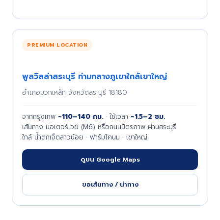
PREMIUM LOCATION
พูลวิลล่าสระบุรี ท่ามกลางภูเขาใกล้เขาใหญ่
อำเภอมวกเหล็ก จังหวัดสระบุรี 18180
จากกรุงเทพ
~110–140 กม.
· ใช้เวลา
~1.5–2 ชม.
เส้นทาง มอเตอร์เวย์ (M6) หรือถนนมิตรภาพ ผ่านสระบุรี
ใกล้ น้ำตกเจ็ดสาวน้อย · ฟาร์มโคนม · เขาใหญ่
ดูบน Google Maps
ขอเส้นทาง / นำทาง