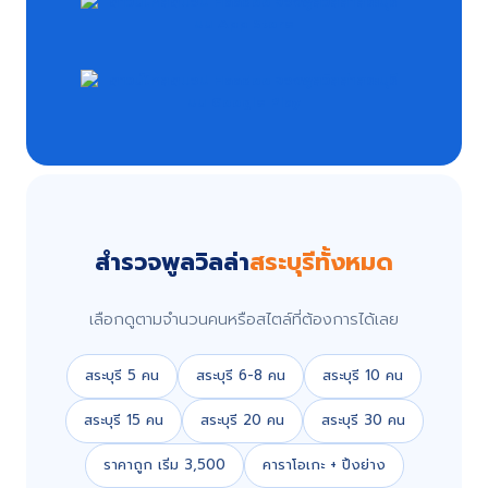
สำรวจพูลวิลล่า
สระบุรีทั้งหมด
เลือกดูตามจำนวนคนหรือสไตล์ที่ต้องการได้เลย
สระบุรี 5 คน
สระบุรี 6-8 คน
สระบุรี 10 คน
สระบุรี 15 คน
สระบุรี 20 คน
สระบุรี 30 คน
ราคาถูก เริ่ม 3,500
คาราโอเกะ + ปิ้งย่าง