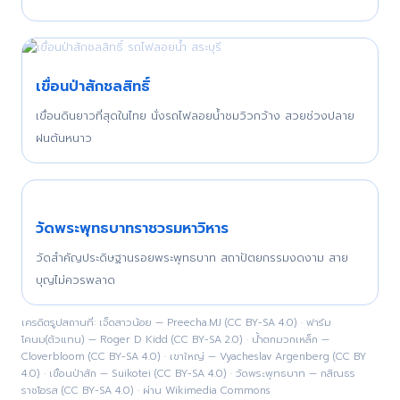
ห่าง ~55 กม.
เขื่อนป่าสักชลสิทธิ์
เขื่อนดินยาวที่สุดในไทย นั่งรถไฟลอยน้ำชมวิวกว้าง สวยช่วงปลาย
ฝนต้นหนาว
ห่าง ~40 กม.
วัดพระพุทธบาทราชวรมหาวิหาร
วัดสำคัญประดิษฐานรอยพระพุทธบาท สถาปัตยกรรมงดงาม สาย
บุญไม่ควรพลาด
เครดิตรูปสถานที่: เจ็ดสาวน้อย — Preecha.MJ (CC BY-SA 4.0) · ฟาร์ม
โคนม(ตัวแทน) — Roger D Kidd (CC BY-SA 2.0) · น้ำตกมวกเหล็ก —
Cloverbloom (CC BY-SA 4.0) · เขาใหญ่ — Vyacheslav Argenberg (CC BY
4.0) · เขื่อนป่าสัก — Suikotei (CC BY-SA 4.0) · วัดพระพุทธบาท — กสิณธร
ราชโอรส (CC BY-SA 4.0) · ผ่าน Wikimedia Commons