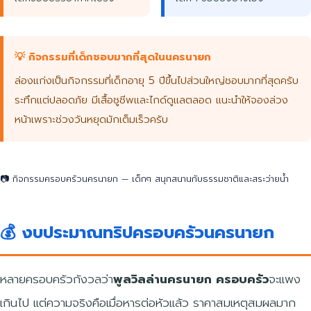
💡 กิจกรรมที่เด็กชอบมากที่สุดในนครนายก
ล่องแก่งเป็นกิจกรรมที่เด็กอายุ 5 ปีขึ้นไปส่วนใหญ่ชอบมากที่สุดครับ
ระทึกแต่ปลอดภัย มีเสื้อชูชีพและไกด์ดูแลตลอด แนะนำให้จองล่วง
หน้าเพราะช่วงวันหยุดมักเต็มเร็วครับ
📷 กิจกรรมครอบครัวนครนายก — เด็กๆ สนุกสนานกับธรรมชาติและสระว่ายน้ำ
💰 งบประมาณทริปครอบครัวนครนายก
หลายครอบครัวกังวลว่า
พูลวิลล่านครนายก ครอบครัว
จะแพง
เกินไป แต่ความจริงคือเมื่อหารต่อหัวแล้ว ราคาสมเหตุสมผลมาก