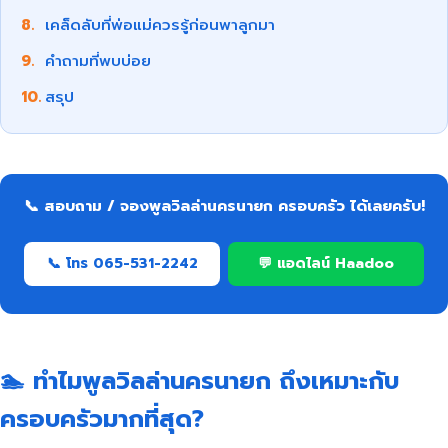
8.
เคล็ดลับที่พ่อแม่ควรรู้ก่อนพาลูกมา
9.
คำถามที่พบบ่อย
10.
สรุป
📞 สอบถาม / จองพูลวิลล่านครนายก ครอบครัว ได้เลยครับ!
📞 โทร 065-531-2242
💬 แอดไลน์ Haadoo
🏊 ทำไมพูลวิลล่านครนายก ถึงเหมาะกับ
ครอบครัวมากที่สุด?