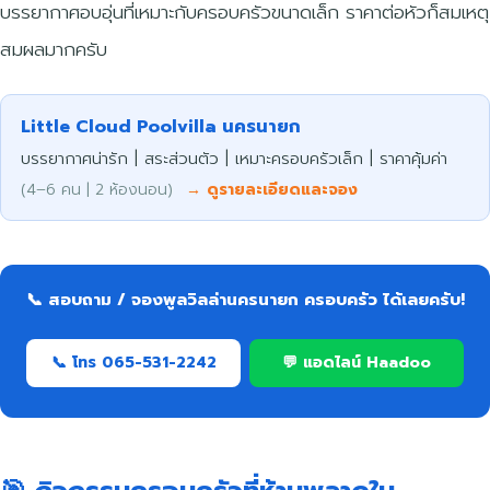
บรรยากาศอบอุ่นที่เหมาะกับครอบครัวขนาดเล็ก ราคาต่อหัวก็สมเหตุ
สมผลมากครับ
Little Cloud Poolvilla นครนายก
บรรยากาศน่ารัก | สระส่วนตัว | เหมาะครอบครัวเล็ก | ราคาคุ้มค่า
(4–6 คน | 2 ห้องนอน)
→ ดูรายละเอียดและจอง
📞 สอบถาม / จองพูลวิลล่านครนายก ครอบครัว ได้เลยครับ!
📞 โทร 065-531-2242
💬 แอดไลน์ Haadoo