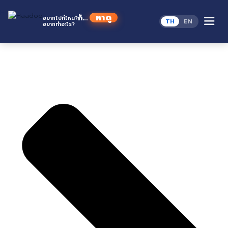
Skip
Search
Home
to
for:
Haa
ก็...
อยากไปที่ไหน?
TH
EN
content
อยากทำอะไร?