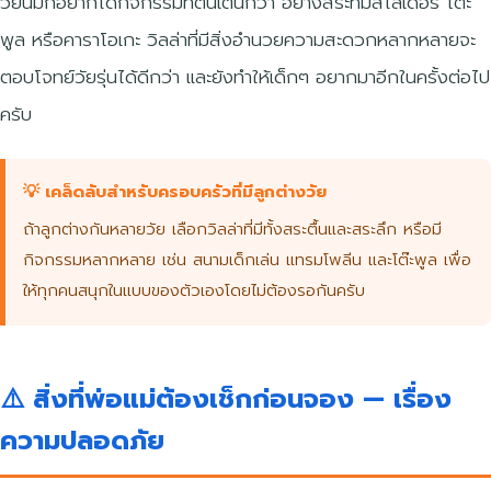
วัยนี้มักอยากได้กิจกรรมที่ตื่นเต้นกว่า อย่างสระที่มีสไลเดอร์ โต๊ะ
พูล หรือคาราโอเกะ วิลล่าที่มีสิ่งอำนวยความสะดวกหลากหลายจะ
ตอบโจทย์วัยรุ่นได้ดีกว่า และยังทำให้เด็กๆ อยากมาอีกในครั้งต่อไป
ครับ
💡 เคล็ดลับสำหรับครอบครัวที่มีลูกต่างวัย
ถ้าลูกต่างกันหลายวัย เลือกวิลล่าที่มีทั้งสระตื้นและสระลึก หรือมี
กิจกรรมหลากหลาย เช่น สนามเด็กเล่น แทรมโพลีน และโต๊ะพูล เพื่อ
ให้ทุกคนสนุกในแบบของตัวเองโดยไม่ต้องรอกันครับ
⚠️ สิ่งที่พ่อแม่ต้องเช็กก่อนจอง — เรื่อง
ความปลอดภัย