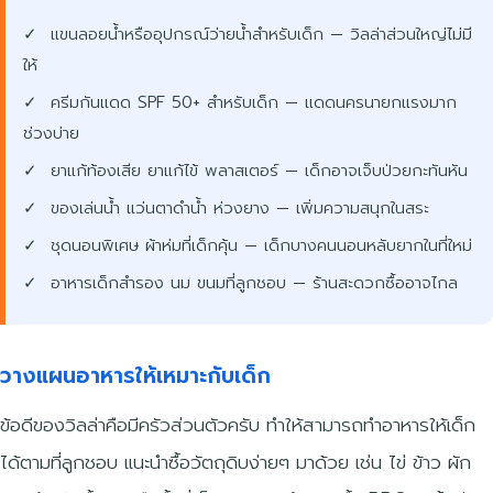
✓ แขนลอยน้ำหรืออุปกรณ์ว่ายน้ำสำหรับเด็ก — วิลล่าส่วนใหญ่ไม่มี
ให้
✓ ครีมกันแดด SPF 50+ สำหรับเด็ก — แดดนครนายกแรงมาก
ช่วงบ่าย
✓ ยาแก้ท้องเสีย ยาแก้ไข้ พลาสเตอร์ — เด็กอาจเจ็บป่วยกะทันหัน
✓ ของเล่นน้ำ แว่นตาดำน้ำ ห่วงยาง — เพิ่มความสนุกในสระ
✓ ชุดนอนพิเศษ ผ้าห่มที่เด็กคุ้น — เด็กบางคนนอนหลับยากในที่ใหม่
✓ อาหารเด็กสำรอง นม ขนมที่ลูกชอบ — ร้านสะดวกซื้ออาจไกล
วางแผนอาหารให้เหมาะกับเด็ก
ข้อดีของวิลล่าคือมีครัวส่วนตัวครับ ทำให้สามารถทำอาหารให้เด็ก
ได้ตามที่ลูกชอบ แนะนำซื้อวัตถุดิบง่ายๆ มาด้วย เช่น ไข่ ข้าว ผัก