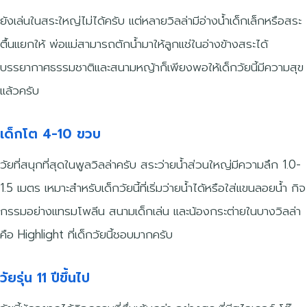
ยังเล่นในสระใหญ่ไม่ได้ครับ แต่หลายวิลล่ามีอ่างน้ำเด็กเล็กหรือสระ
ตื้นแยกให้ พ่อแม่สามารถตักน้ำมาให้ลูกแช่ในอ่างข้างสระได้
บรรยากาศธรรมชาติและสนามหญ้าก็เพียงพอให้เด็กวัยนี้มีความสุข
แล้วครับ
เด็กโต 4-10 ขวบ
วัยที่สนุกที่สุดในพูลวิลล่าครับ สระว่ายน้ำส่วนใหญ่มีความลึก 1.0-
1.5 เมตร เหมาะสำหรับเด็กวัยนี้ที่เริ่มว่ายน้ำได้หรือใส่แขนลอยน้ำ กิจ
กรรมอย่างแทรมโพลีน สนามเด็กเล่น และน้องกระต่ายในบางวิลล่า
คือ Highlight ที่เด็กวัยนี้ชอบมากครับ
วัยรุ่น 11 ปีขึ้นไป