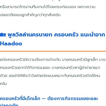
หรือสามารถโทรถามทีมงานได้โดยตรงก่อนจอง เพราะความ
ปลอดภัยของลูกสำคัญกว่าทุกสิ่งครับ
🏡 พูลวิลล่านครนายก ครอบครัว แนะนำจาก
Haadoo
แต่ละครอบครัวมีความต้องการต่างกัน บางครอบครัวมีลูกเล็ก บาง
ครอบครัวอยากได้กิจกรรมเยอะ บางครอบครัวพาปู่ย่าตายายมา
ด้วย ขอเล่าให้ฟังว่าวิลล่าแต่ละแบบเหมาะกับครอบครัวสไตล์ไหน
ครับ
ครอบครัวที่มีเด็กเล็ก — ต้องการกิจกรรมเยอะและ
ปลอดภัย