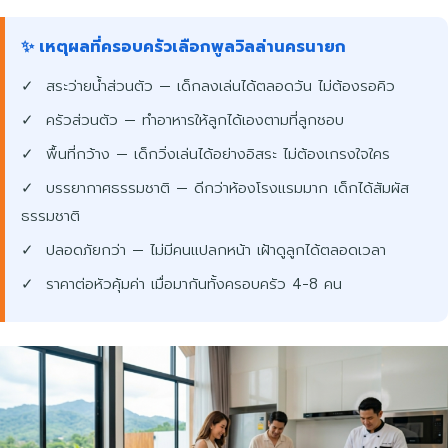
✨ เหตุผลที่ครอบครัวเลือกพูลวิลล่านครนายก
✓ สระว่ายน้ำส่วนตัว — เด็กลงเล่นได้ตลอดวัน ไม่ต้องรอคิว
✓ ครัวส่วนตัว — ทำอาหารให้ลูกได้เองตามที่ลูกชอบ
✓ พื้นที่กว้าง — เด็กวิ่งเล่นได้อย่างอิสระ ไม่ต้องเกรงใจใคร
✓ บรรยากาศธรรมชาติ — ดีกว่าห้องโรงแรมมาก เด็กได้สัมผัส
ธรรมชาติ
✓ ปลอดภัยกว่า — ไม่มีคนแปลกหน้า เฝ้าดูลูกได้ตลอดเวลา
✓ ราคาต่อหัวคุ้มค่า เมื่อมากันทั้งครอบครัว 4-8 คน