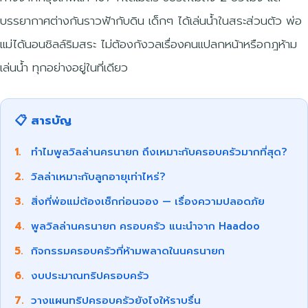
บรรยากาศต่างกันราวฟ้ากับดิน เด็กๆ ได้เล่นน้ำในสระส่วนตัว พ่อ
แม่ได้นอนชิลล์ริมสระ ไม่ต้องกังวลเรื่องคนแปลกหน้าหรือกฎห้าม
เล่นน้ำ ทุกอย่างอยู่ในที่เดียว
📋 สารบัญ
1.
ทำไมพูลวิลล่านครนายก ถึงเหมาะกับครอบครัวมากที่สุด?
2.
วิลล่าเหมาะกับลูกอายุเท่าไหร่?
3.
สิ่งที่พ่อแม่ต้องเช็กก่อนจอง — เรื่องความปลอดภัย
4.
พูลวิลล่านครนายก ครอบครัว แนะนำจาก Haadoo
5.
กิจกรรมครอบครัวที่ห้ามพลาดในนครนายก
6.
งบประมาณทริปครอบครัว
7.
วางแผนทริปครอบครัวยังไงให้ราบรื่น