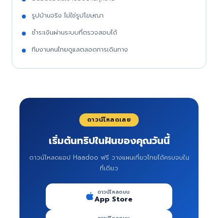
รูปบ้านจริง ไม่ใช่รูปโฆษณา
ชำระเงินผ่านระบบที่ตรวจสอบได้
ทีมงานคนไทยดูแลตลอดการเดินทาง
ดาวน์โหลดเลย
เริ่มต้นทริปในฝันของคุณวันนี้
ดาวน์โหลดแอป Haadoo ฟรี วางแผนเที่ยวไทยได้ครบจบใน
ที่เดียว
ดาวน์โหลดบน
App Store