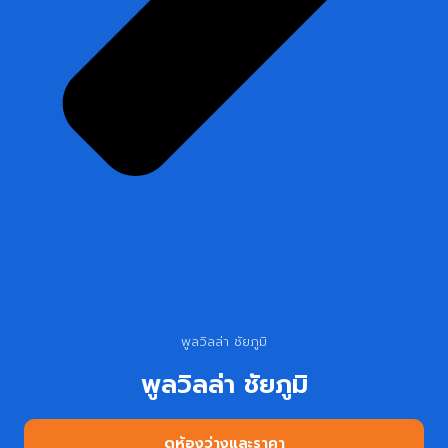
พูลวิลล่า ชัยภูมิ
พูลวิลล่า ชัยภูมิ
ดูห้องว่างและราคา