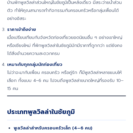
บ้านพักพูลวิลล่าส่วนใหญ่ในชัยภูมิเป็นหลังเดี่ยว มีสระว่ายน้ำส่วน
ตัว ทำให้คุณสามารถทำกิจกรรมกับครอบครัวหรือกลุ่มเพื่อนได้
อย่างอิสระ
ราคาเข้าถึงง่าย
เมื่อเปรียบเทียบกับจังหวัดท่องเที่ยวยอดนิยมอื่น ๆ อย่างเขาใหญ่
หรือเชียงใหม่ ที่พักพูลวิลล่าในชัยภูมิมักมีราคาที่ถูกกว่า แต่ยังคง
ได้สิ่งอำนวยความสะดวกครบ
เหมาะกับทุกกลุ่มนักท่องเที่ยว
ไม่ว่าจะมากับเพื่อน ครอบครัว หรือคู่รัก ก็มีพูลวิลล่าหลายแบบให้
เลือก ทั้งแบบ 4–6 คน ไปจนถึงพูลวิลล่าขนาดใหญ่ที่รองรับ 10–
15 คน
ประเภทพูลวิลล่าในชัยภูมิ
พูลวิลล่าสำหรับครอบครัวเล็ก (4–6 คน)