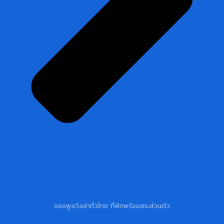
จองพูลวิลล่าทั่วไทย ที่พักพร้อมสระส่วนตัว