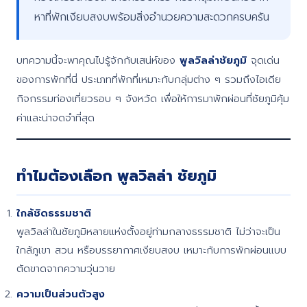
หาที่พักเงียบสงบพร้อมสิ่งอำนวยความสะดวกครบครัน
บทความนี้จะพาคุณไปรู้จักกับเสน่ห์ของ
พูลวิลล่าชัยภูมิ
จุดเด่น
ของการพักที่นี่ ประเภทที่พักที่เหมาะกับกลุ่มต่าง ๆ รวมถึงไอเดีย
กิจกรรมท่องเที่ยวรอบ ๆ จังหวัด เพื่อให้การมาพักผ่อนที่ชัยภูมิคุ้ม
ค่าและน่าจดจำที่สุด
ทำไมต้องเลือก พูลวิลล่า ชัยภูมิ
ใกล้ชิดธรรมชาติ
พูลวิลล่าในชัยภูมิหลายแห่งตั้งอยู่ท่ามกลางธรรมชาติ ไม่ว่าจะเป็น
ใกล้ภูเขา สวน หรือบรรยากาศเงียบสงบ เหมาะกับการพักผ่อนแบบ
ตัดขาดจากความวุ่นวาย
ความเป็นส่วนตัวสูง