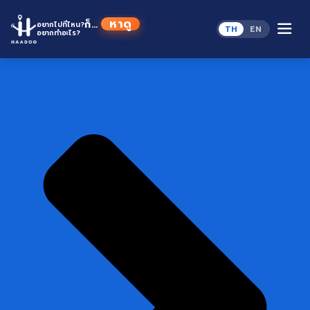
Skip
to
หาดู
Home
ก็...
อยากไปที่ไหน?
TH
EN
content
อยากทำอะไร?