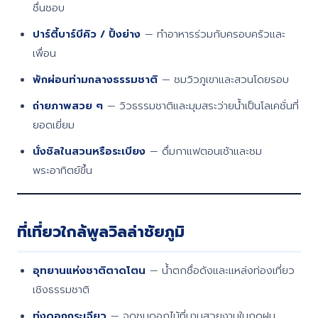
ชื่นชอบ
ปาร์ตี้บาร์บีคิว / ปิ้งย่าง
— ทำอาหารร่วมกับครอบครัวและ
เพื่อน
พักผ่อนท่ามกลางธรรมชาติ
— ชมวิวภูเขาและสวนโดยรอบ
ถ่ายภาพสวย ๆ
— วิวธรรมชาติและมุมสระว่ายน้ำเป็นโลเคชั่นที่
ยอดเยี่ยม
นั่งชิลในสวนหรือระเบียง
— ดื่มกาแฟตอนเช้าและชม
พระอาทิตย์ขึ้น
ที่เที่ยวใกล้พูลวิลล่าชัยภูมิ
อุทยานแห่งชาติตาดโตน
— น้ำตกชื่อดังและแหล่งท่องเที่ยว
เชิงธรรมชาติ
ทุ่งดอกกระเจียว
— จุดชมดอกไม้ที่บานสวยงามในฤดูฝน