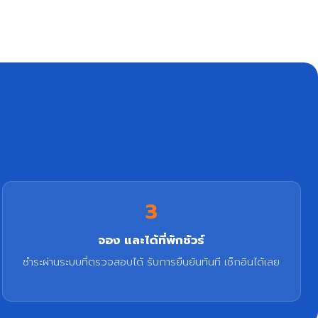
3
จอง และได้ที่พักชัวร์
ชำระผ่านระบบที่ตรวจสอบได้ รับการยืนยันทันที เช็กอินได้เลย