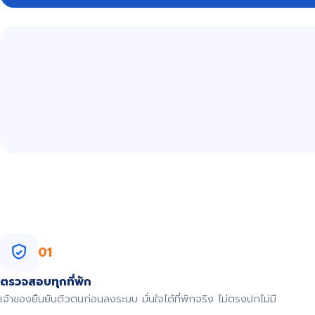
01
ตรวจสอบทุกที่พัก
เจ้าของยืนยันตัวตนก่อนลงระบบ มั่นใจได้ที่พักจริง ไม่ตรงปกไม่มี