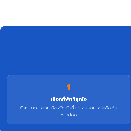
1
เลือกที่พักที่ถูกใจ
ค้นหาจากประเภท จังหวัด วันที่ และงบ ผ่านแอปหรือเว็บ
Haadoo