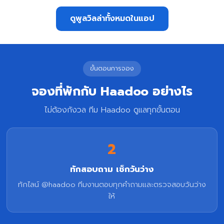
ดูพูลวิลล่าทั้งหมดในแอป
ขั้นตอนการจอง
จองที่พักกับ Haadoo อย่างไร
ไม่ต้องกังวล ทีม Haadoo ดูแลทุกขั้นตอน
2
ทักสอบถาม เช็กวันว่าง
ทักไลน์ @haadoo ทีมงานตอบทุกคำถามและตรวจสอบวันว่าง
ให้