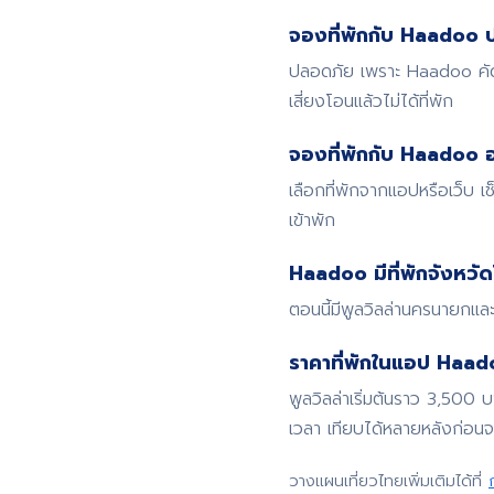
จองที่พักกับ Haadoo 
ปลอดภัย เพราะ Haadoo คัดก
เสี่ยงโอนแล้วไม่ได้ที่พัก
จองที่พักกับ Haadoo อ
เลือกที่พักจากแอปหรือเว็บ
เข้าพัก
Haadoo มีที่พักจังหวั
ตอนนี้มีพูลวิลล่านครนายกและ
ราคาที่พักในแอป Haadoo
พูลวิลล่าเริ่มต้นราว 3,500 
เวลา เทียบได้หลายหลังก่อน
วางแผนเที่ยวไทยเพิ่มเติมได้ที่