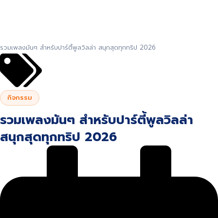
รวมเพลงมันๆ สำหรับปาร์ตี้พูลวิลล่า สนุกสุดทุกทริป 2026
กิจกรรม
รวมเพลงมันๆ สำหรับปาร์ตี้พูลวิลล่า
สนุกสุดทุกทริป 2026