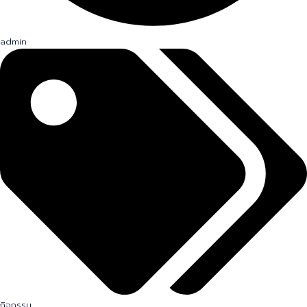
admin