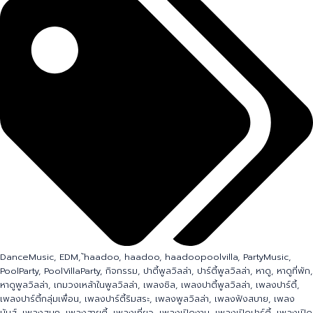
Tags: