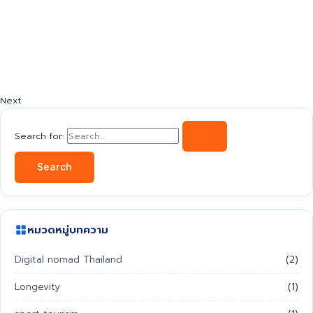
Next
Search for:
หมวดหมู่บทความ