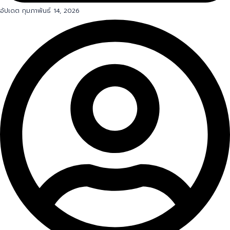
อัปเดต กุมภาพันธ์ 14, 2026