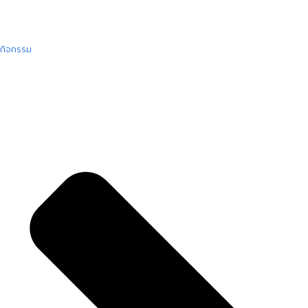
กิจกรรม