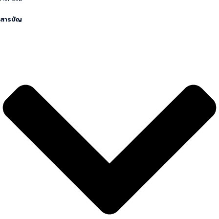
กิจกรรม
สารบัญ