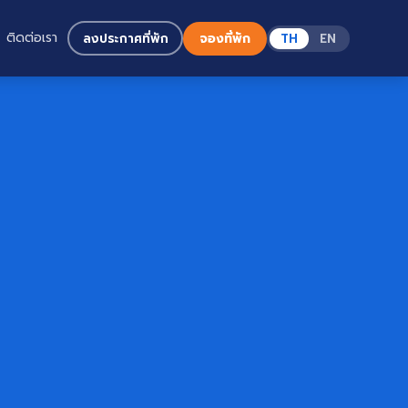
ติดต่อเรา
ลงประกาศที่พัก
จองที่พัก
TH
EN