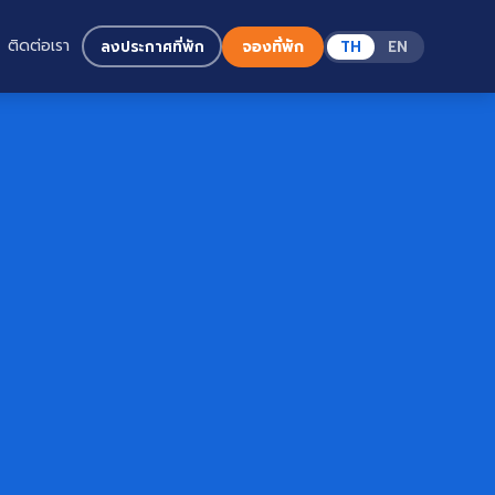
ติดต่อเรา
ลงประกาศที่พัก
จองที่พัก
TH
EN