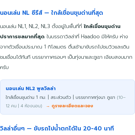
นอนเล่น NL ซีรีส์ — ใกล้เขื่อนขุนด่านที่สุด
นอนเล่น NL1, NL2, NL3 ตั้งอยู่ในพื้นที่ที่
ใกล้เขื่อนขุนด่าน
ปราการชลมากที่สุด
ในบรรดาวิลล่าที่ Haadoo มีให้ครับ ห่าง
จากตัวเขื่อนประมาณ 1 กิโลเมตร ตื่นเช้ามาขับรถไปชมวิวและเดิน
ชมเขื่อนได้ทันที บรรยากาศรอบๆ เป็นทุ่งนาและภูเขา เงียบสงบมาก
ครับ
นอนเล่น NL2 พูลวิลล่า
ใกล้เขื่อนขุนด่าน 1 กม. | สระส่วนตัว | บรรยากาศทุ่งนา ภูเขา
(10–
12 คน | 4 ห้องนอน)
→ ดูรายละเอียดและจอง
วิลล่าอื่นๆ — ขับรถไปน้ำตกได้ใน 20-40 นาที