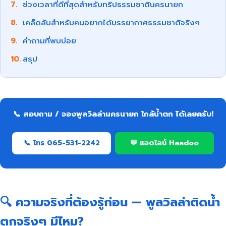
7.
ช่วงเวลาที่ดีที่สุดสำหรับทริปธรรมชาตินครนายก
8.
เคล็ดลับสำหรับคนอยากได้บรรยากาศธรรมชาติจริงๆ
9.
คำถามที่พบบ่อย
10.
สรุป
📞 สอบถาม / จองพูลวิลล่านครนายก ใกล้น้ำตก ได้เลยครับ!
📞 โทร 065-531-2242
💬 แอดไลน์ Haadoo
🔍 ความจริงที่ต้องรู้ก่อน — พูลวิลล่าติดน้ำ
ตกจริงๆ มีไหม?