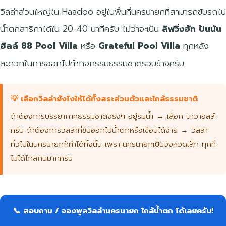
วิลล่าส่วนใหญ่ใน Haadoo อยู่ในพื้นที่นครนายกที่สามารถขับรถไป
น้ำตกสาริกาได้ใน 20-40 นาทีครับ ไม่ว่าจะเป็น
ลิฟวิ่งฮัท
ปันนัน
ฮิลล์
88 Pool Villa
หรือ
Grateful Pool Villa
ทุกหลัง
สะดวกในการออกไปทำกิจกรรมธรรมชาติรอบข้างครับ
💡 เลือกวิลล่ายังไงให้ได้ทั้งสระส่วนตัวและใกล้ธรรมชาติ
ถ้าต้องการบรรยากาศธรรมชาติจริงๆ อยู่ริมน้ำ → เลือก นาวาฮิลล์
ครับ ถ้าต้องการวิลล่าที่ขับออกไปน้ำตกหรือเขื่อนได้ง่าย → วิลล่า
ทั่วไปในนครนายกก็ทำได้ทั้งนั้น เพราะนครนายกเป็นจังหวัดเล็ก ทุกที่
ไม่ได้ไกลกันมากครับ
📞 สอบถาม / จองพูลวิลล่านครนายก ใกล้น้ำตก ได้เลยครับ!