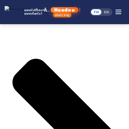
Skip
Search
Home
to
for:
Haado
ก็...
อยากไปที่ไหน?
TH
EN
content
อยากทำอะไร?
อ่านว่า หาดู