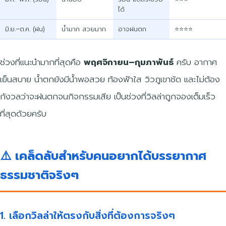
ได้
มิ.ย.–ต.ค. (ฝน)
น้ำมาก สวยมาก
อาจฝนตก
⭐⭐⭐⭐
ช่วงที่แนะนำมากที่สุดคือ
พฤศจิกายน–กุมภาพันธ์
ครับ อากาศ
เย็นสบาย น้ำตกยังมีน้ำพอสวย ท้องฟ้าใส วิวภูเขาชัด และไม่ต้อง
กังวลว่าจะฝนตกจนกิจกรรมเสีย เป็นช่วงที่วิลล่าถูกจองเต็มเร็ว
ที่สุดด้วยครับ
⚠️ เคล็ดลับสำหรับคนอยากได้บรรยากาศ
ธรรมชาติจริงๆ
1. เลือกวิลล่าให้ตรงกับสิ่งที่ต้องการจริงๆ