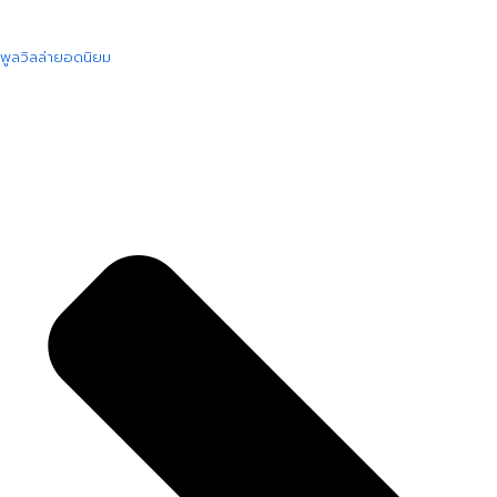
พูลวิลล่ายอดนิยม