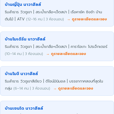
บ้านญี่ปุ่น นาวาฮิลล์
ริมลำธาร วิวภูเขา | สระน้ำเกลือ+เจ็ตสปา | เรือคายัค ชิงช้า บ้าน
ต้นไม้ | ATV
(12–16 คน | 3 ห้องนอน)
→ ดูรายละเอียดและจอง
บ้านโมเดิร์น นาวาฮิลล์
ริมลำธาร วิวภูเขา | สระน้ำเกลือ+เจ็ตสปา | คาราโอเกะ โปรเจ็กเตอร์
(10–14 คน | 3 ห้องนอน)
→ ดูรายละเอียดและจอง
บ้านโมจิ นาวาฮิลล์
ริมลำธาร วิวภูเขาสีเขียว | ดีไซน์มินิมอล | บรรยากาศสงบที่สุดใน
กลุ่ม
(6–14 คน | 3 ห้องนอน)
→ ดูรายละเอียดและจอง
บ้านเซนได นาวาฮิลล์