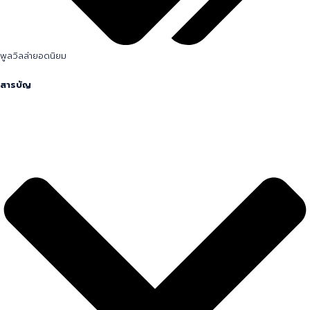
พูลวิลล่ายอดนิยม
สารบัญ