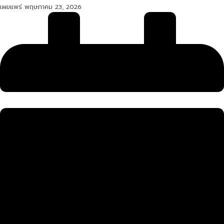
เผยแพร่ พฤษภาคม 23, 2026