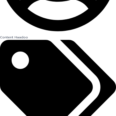
Content Haadoo