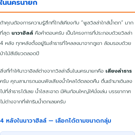
ในนครนายก
ถ้าคุณต้องการความรู้สึกที่ใกล้เคียงกับ “พูลวิลล่าใกล้น้ำตก” มาก
ที่สุด
นาวาฮิลล์
คือคำตอบครับ เป็นโครงการที่ประกอบด้วยวิลล่า
4 หลัง ทุกหลังตั้งอยู่ริมลำธารที่ไหลลงมาจากภูเขา ล้อมรอบด้วย
ป่าไม้สีเขียวตลอดปี
สิ่งที่ทำให้นาวาฮิลล์ต่างจากวิลล่าอื่นในนครนายกคือ
เสียงลำธาร
ครับ คุณสามารถนอนฟังเสียงน้ำไหลได้ตลอดคืน ตื่นเช้ามาเดินลง
ไปที่ลำธารได้เลย น้ำใสสะอาด มีหินก้อนใหญ่ให้นั่งเล่น บรรยากาศ
ไม่ต่างจากที่พักริมน้ำตกเลยครับ
4 หลังในนาวาฮิลล์ — เลือกได้ตามขนาดกลุ่ม