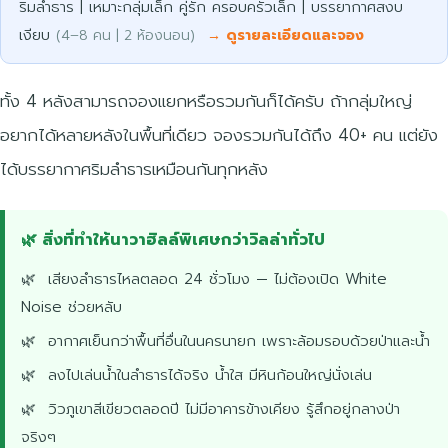
ริมลำธาร | เหมาะกลุ่มเล็ก คู่รัก ครอบครัวเล็ก | บรรยากาศสงบ
เงียบ
(4–8 คน | 2 ห้องนอน)
→ ดูรายละเอียดและจอง
ทั้ง 4 หลังสามารถจองแยกหรือรวมกันก็ได้ครับ ถ้ากลุ่มใหญ่
อยากได้หลายหลังในพื้นที่เดียว จองรวมกันได้ถึง 40+ คน แต่ยัง
ได้บรรยากาศริมลำธารเหมือนกันทุกหลัง
🌿 สิ่งที่ทำให้นาวาฮิลล์พิเศษกว่าวิลล่าทั่วไป
🌿 เสียงลำธารไหลตลอด 24 ชั่วโมง — ไม่ต้องเปิด White
Noise ช่วยหลับ
🌿 อากาศเย็นกว่าพื้นที่อื่นในนครนายก เพราะล้อมรอบด้วยป่าและน้ำ
🌿 ลงไปเล่นน้ำในลำธารได้จริง น้ำใส มีหินก้อนใหญ่นั่งเล่น
🌿 วิวภูเขาสีเขียวตลอดปี ไม่มีอาคารข้างเคียง รู้สึกอยู่กลางป่า
จริงๆ