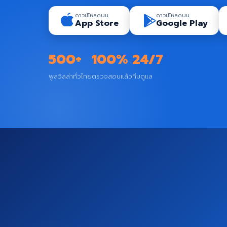
ดาวน์โหลดบน
ดาวน์โหลดบน
App Store
Google Play
500+
100%
24/7
พูลวิลล่าทั่วไทย
ตรวจสอบแล้ว
ทีมดูแล