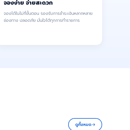
จองง่าย จ่ายสะดวก
จองได้ในไม่กี่ขั้นตอน รองรับการชำระเงินหลากหลาย
ช่องทาง ปลอดภัย มั่นใจได้ทุกการทำรายการ
ดูทั้งหมด