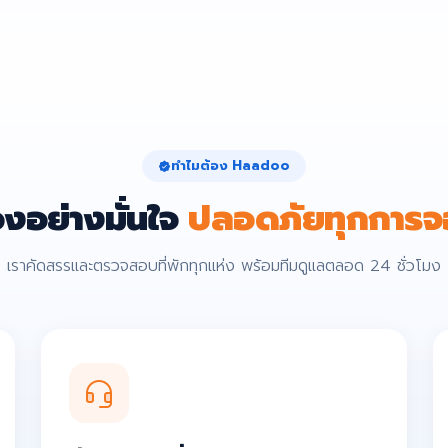
ทำไมต้อง Haadoo
งอย่างมั่นใจ
ปลอดภัยทุกการจ
เราคัดสรรและตรวจสอบที่พักทุกแห่ง พร้อมทีมดูแลตลอด 24 ชั่วโมง