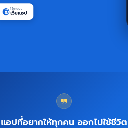
ใช้งานบน
เว็บแอป
แอปที่อยากให้ทุกคน ออกไปใช้ชีวิต