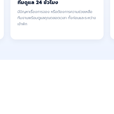
ทีมดูแล 24 ชั่วโมง
มีปัญหาเรื่องการจอง หรือต้องการความช่วยเหลือ
ทีมงานพร้อมดูแลคุณตลอดเวลา ทั้งก่อนและระหว่าง
เข้าพัก