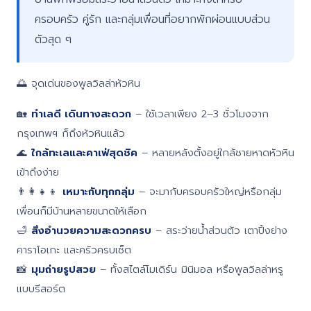
ครอบครัว คู่รัก และกลุ่มเพื่อนที่อยากพักผ่อนแบบส่วน
ตัวสุด ๆ
🌅 จุดเด่นของพูลวิลล่าหัวหิน
🏡
ทำเลดี เดินทางสะดวก
– ใช้เวลาเพียง 2–3 ชั่วโมงจาก
กรุงเทพฯ ก็ถึงหัวหินแล้ว
🌊
ใกล้ทะเลและคาเฟ่สุดชิค
– หลายหลังตั้งอยู่ใกล้ชายหาดหัวหิน
เข้าถึงง่าย
👨‍👩‍👧‍👦
เหมาะกับทุกกลุ่ม
– จะมากับครอบครัวใหญ่หรือกลุ่ม
เพื่อนก็มีบ้านหลายขนาดให้เลือก
🛁
สิ่งอำนวยความสะดวกครบ
– สระว่ายน้ำส่วนตัว เตาปิ้งย่าง
คาราโอเกะ และครัวครบเซ็ต
📸
มุมถ่ายรูปสวย
– ทั้งสไตล์โมเดิร์น มินิมอล หรือพูลวิลล่าหรู
แบบรีสอร์ต