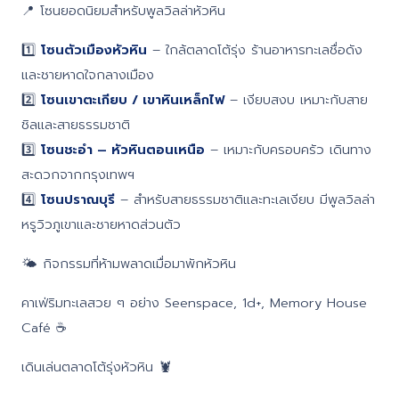
📍 โซนยอดนิยมสำหรับพูลวิลล่าหัวหิน
1️⃣
โซนตัวเมืองหัวหิน
– ใกล้ตลาดโต้รุ่ง ร้านอาหารทะเลชื่อดัง
และชายหาดใจกลางเมือง
2️⃣
โซนเขาตะเกียบ / เขาหินเหล็กไฟ
– เงียบสงบ เหมาะกับสาย
ชิลและสายธรรมชาติ
3️⃣
โซนชะอำ – หัวหินตอนเหนือ
– เหมาะกับครอบครัว เดินทาง
สะดวกจากกรุงเทพฯ
4️⃣
โซนปราณบุรี
– สำหรับสายธรรมชาติและทะเลเงียบ มีพูลวิลล่า
หรูวิวภูเขาและชายหาดส่วนตัว
🌤️ กิจกรรมที่ห้ามพลาดเมื่อมาพักหัวหิน
คาเฟ่ริมทะเลสวย ๆ อย่าง Seenspace, 1d+, Memory House
Café ☕
เดินเล่นตลาดโต้รุ่งหัวหิน 🦞