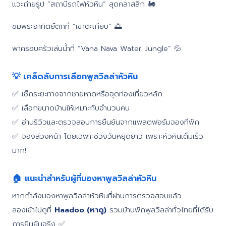
แวะถ่ายรูป “สถานีรถไฟหัวหิน” สุดคลาสสิก 🚂
ชมพระอาทิตย์ตกที่ “เขาตะเกียบ” 🌅
พาครอบครัวเล่นน้ำที่ “Vana Nava Water Jungle” 💦
💡 เคล็ดลับการเลือกพูลวิลล่าหัวหิน
✅ เช็กระยะทางจากชายหาดหรือจุดท่องเที่ยวหลัก
✅ เลือกขนาดบ้านให้เหมาะกับจำนวนคน
✅ อ่านรีวิวและตรวจสอบการยืนยันจากแพลตฟอร์มจองที่พัก
✅ จองล่วงหน้า โดยเฉพาะช่วงวันหยุดยาว เพราะหัวหินเต็มเร็ว
มาก!
🏠 แนะนำสำหรับผู้ที่มองหาพูลวิลล่าหัวหิน
หากกำลังมองหาพูลวิลล่าหัวหินที่ผ่านการตรวจสอบแล้ว
ลองเข้าไปดูที่
Haadoo (หาดู)
รวมบ้านพักพูลวิลล่าทั่วไทยที่ได้รับ
การยืนยันจริง ✅