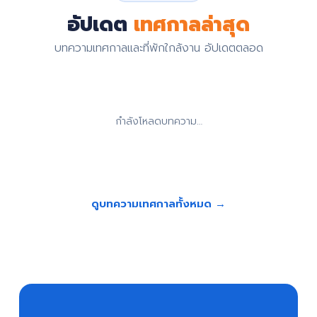
อัปเดต
เทศกาลล่าสุด
บทความเทศกาลและที่พักใกล้งาน อัปเดตตลอด
กำลังโหลดบทความ…
ดูบทความเทศกาลทั้งหมด →