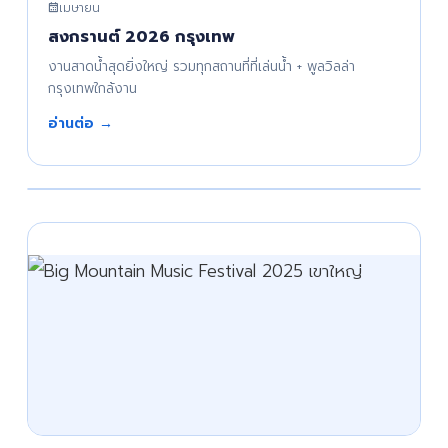
เมษายน
สงกรานต์ 2026 กรุงเทพ
งานสาดน้ำสุดยิ่งใหญ่ รวมทุกสถานที่ที่เล่นน้ำ + พูลวิลล่า
กรุงเทพใกล้งาน
อ่านต่อ →