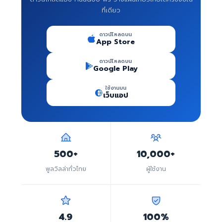
ที่เดียว
ดาวน์โหลดบน
App Store
ดาวน์โหลดบน
Google Play
ใช้งานบน
เว็บแอป
500+
10,000+
พูลวิลล่าทั่วไทย
ผู้ใช้งาน
4.9
100%