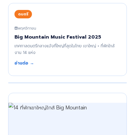
ดนตรี
พฤศจิกายน
Big Mountain Music Festival 2025
เทศกาลดนตรีกลางแจ้งที่ใหญ่ที่สุดในไทย เขาใหญ่ + ที่พักใกล้
งาน 14 แห่ง
อ่านต่อ →