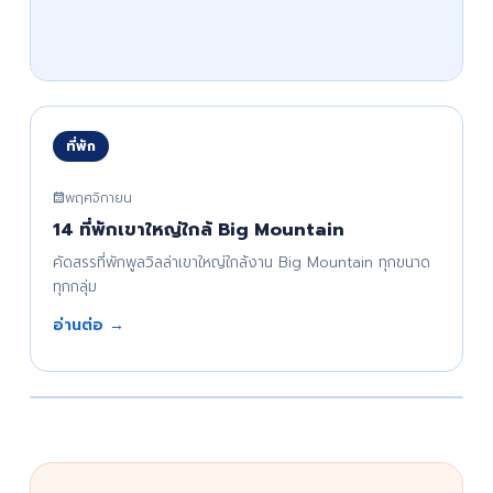
ที่พัก
พฤศจิกายน
14 ที่พักเขาใหญ่ใกล้ Big Mountain
คัดสรรที่พักพูลวิลล่าเขาใหญ่ใกล้งาน Big Mountain ทุกขนาด
ทุกกลุ่ม
อ่านต่อ →