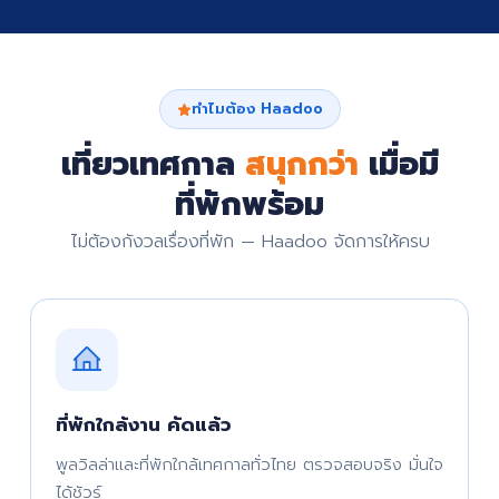
ทำไมต้อง Haadoo
เที่ยวเทศกาล
สนุกกว่า
เมื่อมี
ที่พักพร้อม
ไม่ต้องกังวลเรื่องที่พัก — Haadoo จัดการให้ครบ
ที่พักใกล้งาน คัดแล้ว
พูลวิลล่าและที่พักใกล้เทศกาลทั่วไทย ตรวจสอบจริง มั่นใจ
ได้ชัวร์