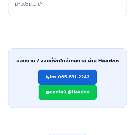
มีทีมช่วยแนะนำ
สอบถาม / จองที่พักใกล้เทศกาล ผ่าน Haadoo
โทร 065-531-2242
แอดไลน์ @Haadoo