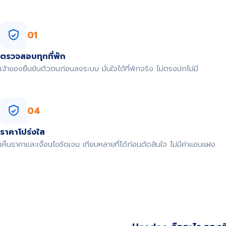
01
ตรวจสอบทุกที่พัก
เจ้าของยืนยันตัวตนก่อนลงระบบ มั่นใจได้ที่พักจริง ไม่ตรงปกไม่มี
04
ราคาโปร่งใส
เห็นราคาและเงื่อนไขชัดเจน เทียบหลายที่ได้ก่อนตัดสินใจ ไม่มีค่าแอบแฝง