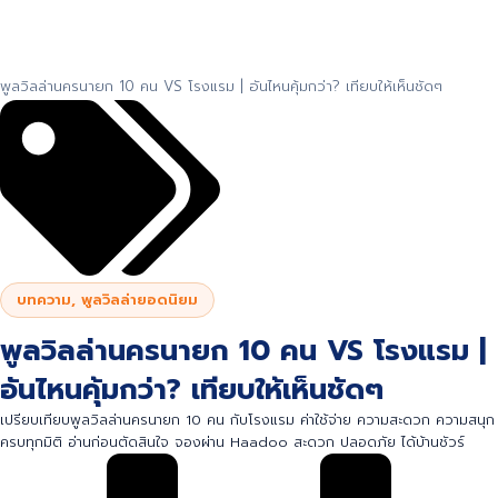
พูลวิลล่านครนายก 10 คน VS โรงแรม | อันไหนคุ้มกว่า? เทียบให้เห็นชัดๆ
บทความ
,
พูลวิลล่ายอดนิยม
พูลวิลล่านครนายก 10 คน VS โรงแรม |
อันไหนคุ้มกว่า? เทียบให้เห็นชัดๆ
เปรียบเทียบพูลวิลล่านครนายก 10 คน กับโรงแรม ค่าใช้จ่าย ความสะดวก ความสนุก
ครบทุกมิติ อ่านก่อนตัดสินใจ จองผ่าน Haadoo สะดวก ปลอดภัย ได้บ้านชัวร์