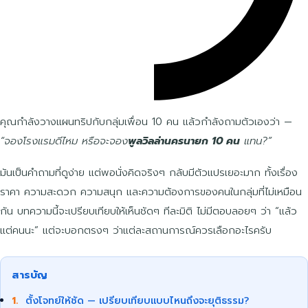
คุณกำลังวางแผนทริปกับกลุ่มเพื่อน 10 คน แล้วกำลังถามตัวเองว่า —
“จองโรงแรมดีไหม หรือจะจอง
พูลวิลล่านครนายก 10 คน
แทน?”
มันเป็นคำถามที่ดูง่าย แต่พอนั่งคิดจริงๆ กลับมีตัวแปรเยอะมาก ทั้งเรื่อง
ราคา ความสะดวก ความสนุก และความต้องการของคนในกลุ่มที่ไม่เหมือน
กัน บทความนี้จะเปรียบเทียบให้เห็นชัดๆ ทีละมิติ ไม่มีตอบลอยๆ ว่า “แล้ว
แต่คนนะ” แต่จะบอกตรงๆ ว่าแต่ละสถานการณ์ควรเลือกอะไรครับ
สารบัญ
1.
ตั้งโจทย์ให้ชัด — เปรียบเทียบแบบไหนถึงจะยุติธรรม?