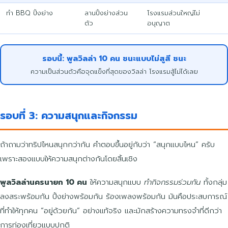
ทำ BBQ ปิ้งย่าง
ลานปิ้งย่างส่วน
โรงแรมส่วนใหญ่ไม่
ตัว
อนุญาต
รอบนี้:
พูลวิลล่า 10 คน ชนะแบบไม่สูสี
ชนะ
ความเป็นส่วนตัวคือจุดแข็งที่สุดของวิลล่า โรงแรมสู้ไม่ได้เลย
รอบที่ 3: ความสนุกและกิจกรรม
ถ้าถามว่าทริปไหนสนุกกว่ากัน คำตอบขึ้นอยู่กับว่า “สนุกแบบไหน” ครับ
เพราะสองแบบให้ความสนุกต่างกันโดยสิ้นเชิง
พูลวิลล่านครนายก 10 คน
ให้ความสนุกแบบ
ทำกิจกรรมร่วมกัน
ทั้งกลุ่ม
ลงสระพร้อมกัน ปิ้งย่างพร้อมกัน ร้องเพลงพร้อมกัน มันคือประสบการณ์
ที่ทำให้ทุกคน “อยู่ด้วยกัน” อย่างแท้จริง และมักสร้างความทรงจำที่ดีกว่า
การท่องเที่ยวแบบปกติ