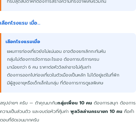
ทริปสุดสัปดาห์ที่ต้องการสร้างความทรงจำพิเศษร่วมกัน
เลือกโรงแรม เมื่อ…
เลือกโรงแรมเมื่อ
แผนการท่องเที่ยวยังไม่แน่นอน อาจต้องยกเลิกกะทันหัน
กลุ่มไม่ต้องการจัดการอะไรเอง ต้องการบริการครบ
มาน้อยกว่า 6 คน ราคาต่อหัววิลล่าอาจไม่คุ้มเท่า
ต้องการออกไปท่องเที่ยวในตัวเมืองเป็นหลัก ไม่ได้อยู่แต่ในที่พัก
มีผู้สูงอายุหรือเด็กเล็กในกลุ่ม ที่ต้องการการดูแลพิเศษ
สรุปง่ายๆ ครับ — ถ้าคุณมากับ
กลุ่มเพื่อน 10 คน
ต้องการสนุก ต้องการ
ความเป็นส่วนตัว และงบต่อหัวที่คุ้มค่า
พูลวิลล่านครนายก 10 คน
คือคำ
ตอบที่ชัดเจนมากครับ