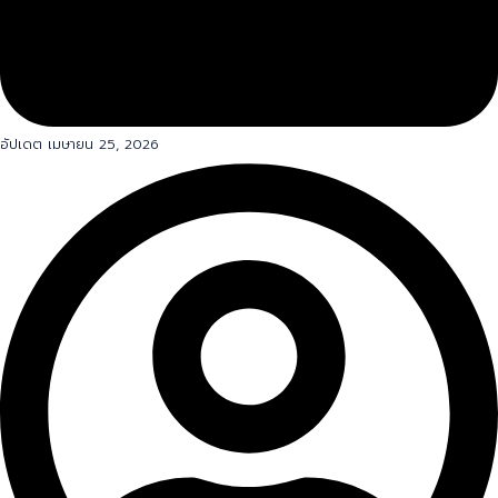
อัปเดต เมษายน 25, 2026