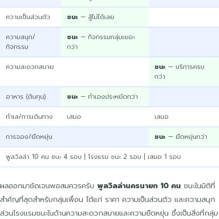
ความเป็นส่วนตัว
ชนะ
— สู้ไม่ได้เลย
ความสนุก/
ชนะ
— กิจกรรมกลุ่มเยอะ
กิจกรรม
กว่า
ความสะดวกสบาย
ชนะ
— บริการครบ
กว่า
อาหาร (ต้นทุน)
ชนะ
— ทำเองประหยัดกว่า
ทำเล/การเดินทาง
เสมอ
เสมอ
การจอง/ยืดหยุ่น
ชนะ
— ยืดหยุ่นกว่า
พูลวิลล่า 10 คน ชนะ 4 รอบ | โรงแรม ชนะ 2 รอบ | เสมอ 1 รอบ
ผลออกมาชัดเจนพอสมควรครับ
พูลวิลล่านครนายก 10 คน
ชนะในมิติที่
สำคัญที่สุดสำหรับกลุ่มเพื่อน ได้แก่ ราคา ความเป็นส่วนตัว และความสนุก
ส่วนโรงแรมชนะในด้านความสะดวกสบายและความยืดหยุ่น ซึ่งเป็นสิ่งที่กลุ่ม