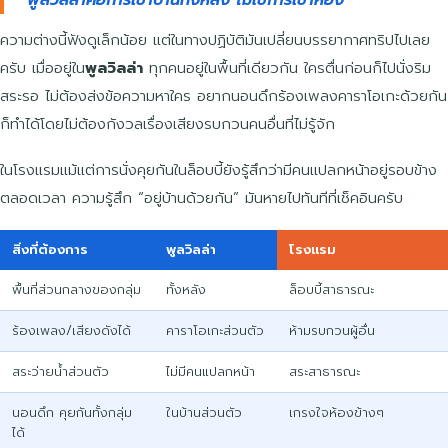
“พูลวิลล่าคือการเช่าบ้านทั้งหลัง ไม่ใช่การเช่าห้อง”
ความต่างนี้ฟังดูเล็กน้อย แต่ในทางปฏิบัติมันเปลี่ยนบรรยากาศทริปไปเลย
ครับ เมื่ออยู่ใน
พูลวิลล่า
ทุกคนอยู่ในพื้นที่เดียวกัน ใครตื่นก่อนก็ไปนั่งริม
สระรอ ไม่ต้องส่งข้อความหาใคร อยากนอนดึกร้องเพลงคาราโอเกะด้วยกัน
ก็ทำได้โดยไม่ต้องกังวลเรื่องเสียงรบกวนคนอื่นที่ไม่รู้จัก
ในโรงแรมแม้แต่การนั่งคุยกันในล็อบบี้ยังรู้สึกว่ามีคนแปลกหน้าอยู่รอบข้าง
ตลอดเวลา ความรู้สึก “อยู่บ้านด้วยกัน” มันหายไปทันทีที่เช็คอินครับ
สิ่งที่ต้องการ
พูลวิลล่า
โรงแรม
พื้นที่ส่วนกลางของกลุ่ม
ทั้งหลัง
ล็อบบี้สาธารณะ
ร้องเพลง/เสียงดังได้
คาราโอเกะส่วนตัว
ห้ามรบกวนผู้อื่น
สระว่ายน้ำส่วนตัว
ไม่มีคนแปลกหน้า
สระสาธารณะ
นอนดึก คุยกันทั้งกลุ่ม
ในบ้านส่วนตัว
เกรงใจห้องข้างๆ
ได้