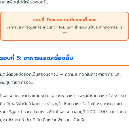
กลุ่มเพื่อนได้ดีเพียงพอครับ
รอบนี้:
โรงแรม ชนะในรอบนี้
ชนะ
บริการและการดูแลที่ครบถ้วนกว่า โดยเฉพาะสำหรับคนที่ไม่อยากจัดการอะไร
เอง
รอบที่ 5: อาหารและเครื่องดื่ม
มิตินี้ต้องแบ่งออกเป็นสองแง่ครับ — ความสะดวกในการหาอาหาร และ
ต้นทุนค่าอาหารรวม
โรงแรมสะดวกกว่าแน่นอนในแง่การหาอาหาร เพราะมีร้านอาหารในโรงแรม
มีเดลิเวอรีเข้าถึงได้ง่าย และมักอยู่ใกล้ร้านอาหารในตัวเมืองมากกว่า แต่
ราคาก็สูงกว่ามาก ค่าอาหารเช้าในโรงแรมอาจอยู่ที่ 200–400 บาทต่อคน
คูณ 10 คน 3 วัน ก็เป็นเงินหลายพันบาทแล้วครับ