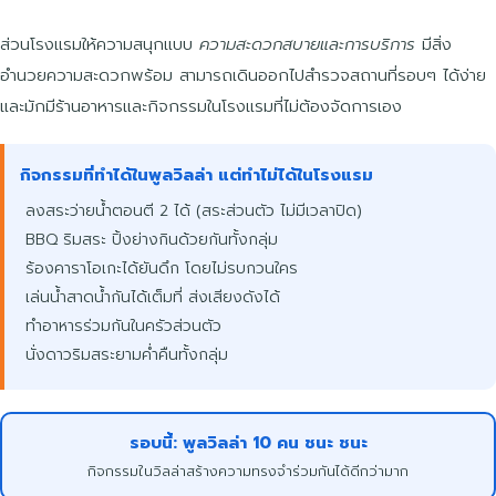
ส่วนโรงแรมให้ความสนุกแบบ
ความสะดวกสบายและการบริการ
มีสิ่ง
อำนวยความสะดวกพร้อม สามารถเดินออกไปสำรวจสถานที่รอบๆ ได้ง่าย
และมักมีร้านอาหารและกิจกรรมในโรงแรมที่ไม่ต้องจัดการเอง
กิจกรรมที่ทำได้ในพูลวิลล่า แต่ทำไม่ได้ในโรงแรม
ลงสระว่ายน้ำตอนตี 2 ได้ (สระส่วนตัว ไม่มีเวลาปิด)
BBQ ริมสระ ปิ้งย่างกินด้วยกันทั้งกลุ่ม
ร้องคาราโอเกะได้ยันดึก โดยไม่รบกวนใคร
เล่นน้ำสาดน้ำกันได้เต็มที่ ส่งเสียงดังได้
ทำอาหารร่วมกันในครัวส่วนตัว
นั่งดาวริมสระยามค่ำคืนทั้งกลุ่ม
รอบนี้:
พูลวิลล่า 10 คน ชนะ
ชนะ
กิจกรรมในวิลล่าสร้างความทรงจำร่วมกันได้ดีกว่ามาก