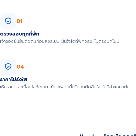
01
ตรวจสอบทุกที่พัก
เจ้าของยืนยันตัวตนก่อนลงระบบ มั่นใจได้ที่พักจริง ไม่ตรงปกไม่มี
04
ราคาโปร่งใส
เห็นราคาและเงื่อนไขชัดเจน เทียบหลายที่ได้ก่อนตัดสินใจ ไม่มีค่าแอบแฝง