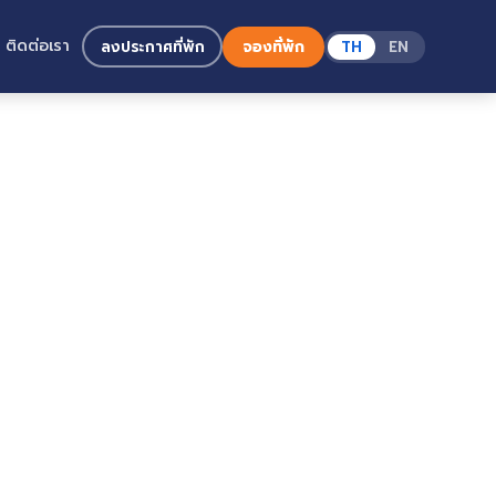
ติดต่อเรา
ลงประกาศที่พัก
จองที่พัก
TH
EN