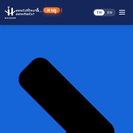
Skip
to
ก็...
Home
อยากไปที่ไหน?
TH
EN
content
อยากทำอะไร?