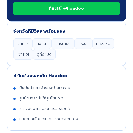
ทักไลน์ @haadoo
จังหวัดที่มีวิลล่าพร้อมจอง
จันทบุรี
สงขลา
นครนายก
สระบุรี
เชียงใหม่
เขาใหญ่
ดูทั้งหมด
ทำไมต้องจองกับ Haadoo
ยืนยันตัวตนเจ้าของบ้านทุกราย
รูปบ้านจริง ไม่ใช่รูปโฆษณา
ชำระเงินผ่านระบบที่ตรวจสอบได้
ทีมงานคนไทยดูแลตลอดการเดินทาง