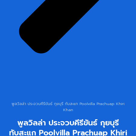
พูลวิลล่า ประจวบคีรีขันธ์ กุยบุรี ทับสะแก Poolvilla Prachuap Khiri
Khan
พูลวิลล่า ประจวบคีรีขันธ์ กุยบุรี
ทับสะแก Poolvilla Prachuap Khiri