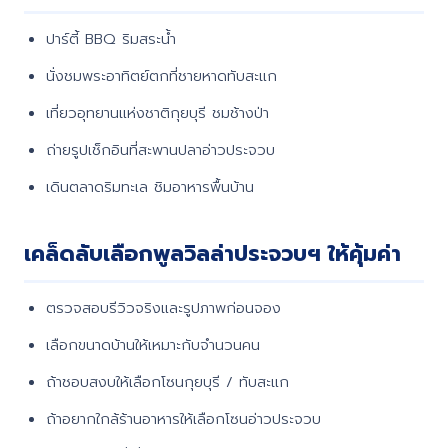
ปาร์ตี้ BBQ ริมสระน้ำ
นั่งชมพระอาทิตย์ตกที่ชายหาดทับสะแก
เที่ยวอุทยานแห่งชาติกุยบุรี ชมช้างป่า
ถ่ายรูปเช็กอินที่สะพานปลาอ่าวประจวบ
เดินตลาดริมทะเล ชิมอาหารพื้นบ้าน
เคล็ดลับเลือกพูลวิลล่าประจวบฯ ให้คุ้มค่า
ตรวจสอบรีวิวจริงและรูปภาพก่อนจอง
เลือกขนาดบ้านให้เหมาะกับจำนวนคน
ถ้าชอบสงบให้เลือกโซนกุยบุรี / ทับสะแก
ถ้าอยากใกล้ร้านอาหารให้เลือกโซนอ่าวประจวบ