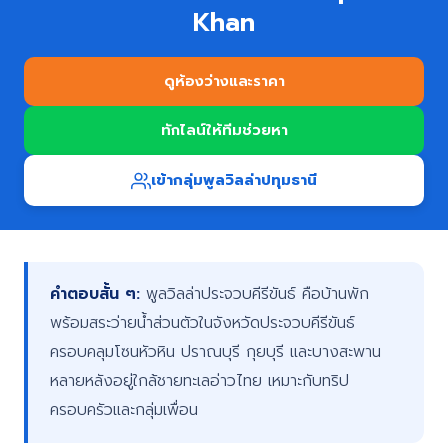
Khan
ดูห้องว่างและราคา
ทักไลน์ให้ทีมช่วยหา
เข้ากลุ่มพูลวิลล่า
ปทุมธานี
คำตอบสั้น ๆ:
พูลวิลล่าประจวบคีรีขันธ์ คือบ้านพัก
พร้อมสระว่ายน้ำส่วนตัวในจังหวัดประจวบคีรีขันธ์
ครอบคลุมโซนหัวหิน ปราณบุรี กุยบุรี และบางสะพาน
หลายหลังอยู่ใกล้ชายทะเลอ่าวไทย เหมาะกับทริป
ครอบครัวและกลุ่มเพื่อน