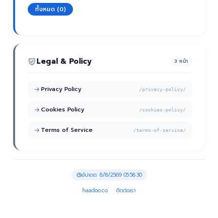
ทั้งหมด (0)
Legal & Policy
3 หน้า
Privacy Policy
/privacy-policy/
Cookies Policy
/cookies-policy/
Terms of Service
/terms-of-service/
อัปเดต: 8/8/2569 05:58:30
haadoo.co
·
ติดต่อเรา