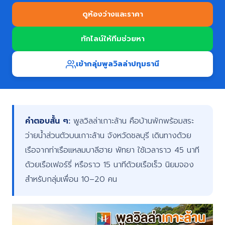
ดูห้องว่างและราคา
ทักไลน์ให้ทีมช่วยหา
เข้ากลุ่มพูลวิลล่า
ปทุมธานี
คำตอบสั้น ๆ:
พูลวิลล่าเกาะล้าน คือบ้านพักพร้อมสระ
ว่ายน้ำส่วนตัวบนเกาะล้าน จังหวัดชลบุรี เดินทางด้วย
เรือจากท่าเรือแหลมบาลีฮาย พัทยา ใช้เวลาราว 45 นาที
ด้วยเรือเฟอร์รี่ หรือราว 15 นาทีด้วยเรือเร็ว นิยมจอง
สำหรับกลุ่มเพื่อน 10–20 คน