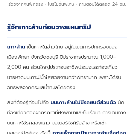
รีวิวจากคนพักจริง · โปรโมชั่นพิเศษ · ถามตอบได้ตลอด 24 ชม.
รู้จักเกาะล้านก่อนวางแผนทริป
เกาะล้าน
เป็นเกาะในอ่าวไทย อยู่ในเขตการปกครองของ
เมืองพัทยา จังหวัดชลบุรี มีประชากรประมาณ 1,000–
2,000 คน ส่วนใหญ่ประกอบอาชีพประมงและท่องเที่ยว
ชายหาดบนเกาะมีน้ำใสสวยงามกว่าพัทยามาก เพราะได้รับ
อิทธิพลจากกระแสน้ำทะเลโดยตรง
สิ่งที่ต้องรู้ก่อนไปคือ
บนเกาะล้านไม่มีรถยนต์ส่วนตัว
นัก
ท่องเที่ยวต้องฝากรถไว้ที่ฝั่งพัทยาและขึ้นเรือมา การเดินทาง
บนเกาะใช้รถสองแถว มอเตอร์ไซค์รับจ้าง หรือเช่า
มอเตอร์ไซค์เอง ดังนั้น
การแพ็กกระเป๋ามาเกาะล้านจึงต้อง