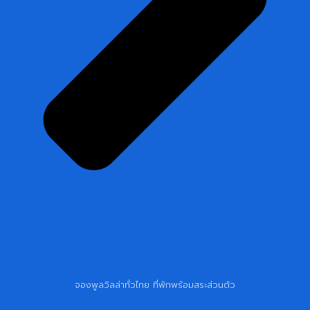
จองพูลวิลล่าทั่วไทย ที่พักพร้อมสระส่วนตัว