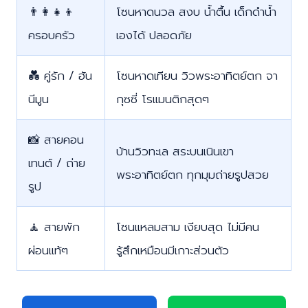
👨‍👩‍👧‍👦
โซนหาดนวล สงบ น้ำตื้น เด็กดำน้ำ
ครอบครัว
เองได้ ปลอดภัย
💑 คู่รัก / ฮัน
โซนหาดเทียน วิวพระอาทิตย์ตก จา
นีมูน
กุซซี่ โรแมนติกสุดๆ
📸 สายคอน
บ้านวิวทะเล สระบนเนินเขา
เทนต์ / ถ่าย
พระอาทิตย์ตก ทุกมุมถ่ายรูปสวย
รูป
🧘 สายพัก
โซนแหลมสาม เงียบสุด ไม่มีคน
ผ่อนแท้ๆ
รู้สึกเหมือนมีเกาะส่วนตัว