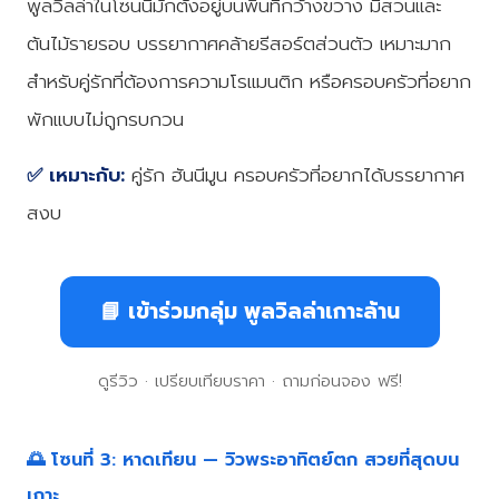
พูลวิลล่าในโซนนี้มักตั้งอยู่บนพื้นที่กว้างขวาง มีสวนและ
ต้นไม้รายรอบ บรรยากาศคล้ายรีสอร์ตส่วนตัว เหมาะมาก
สำหรับคู่รักที่ต้องการความโรแมนติก หรือครอบครัวที่อยาก
พักแบบไม่ถูกรบกวน
✅ เหมาะกับ:
คู่รัก ฮันนีมูน ครอบครัวที่อยากได้บรรยากาศ
สงบ
📘 เข้าร่วมกลุ่ม พูลวิลล่าเกาะล้าน
ดูรีวิว · เปรียบเทียบราคา · ถามก่อนจอง ฟรี!
🌅 โซนที่ 3: หาดเทียน — วิวพระอาทิตย์ตก สวยที่สุดบน
เกาะ