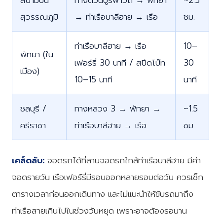
สนามบิน
ทางด่วนบูรพาวิถี → พัทยา
~2.5
สุวรรณภูมิ
→ ท่าเรือบาลีฮาย → เรือ
ชม.
ท่าเรือบาลีฮาย → เรือ
10–
พัทยา (ใน
เฟอร์รี่ 30 นาที / สปีดโบ๊ท
30
เมือง)
10–15 นาที
นาที
ชลบุรี /
ทางหลวง 3 → พัทยา →
~1.5
ศรีราชา
ท่าเรือบาลีฮาย → เรือ
ชม.
เคล็ดลับ:
จอดรถได้ที่ลานจอดรถใกล้ท่าเรือบาลีฮาย มีค่า
จอดรายวัน เรือเฟอร์รี่มีรอบออกหลายรอบต่อวัน ควรเช็ก
ตารางเวลาก่อนออกเดินทาง และไม่แนะนำให้ขับรถมาถึง
ท่าเรือสายเกินไปในช่วงวันหยุด เพราะอาจต้องรอนาน