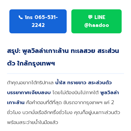
📞 โทร 065-531-
💬 LINE
2242
@haadoo
สรุป: พูลวิลล่าเกาะล้าน ทะเลสวย สระส่วน
ตัว ใกล้กรุงเทพฯ
ถ้าคุณอยากได้ทริปทะเล
น้ำใส ทรายขาว สระส่วนตัว
บรรยากาศเงียบสงบ
โดยไม่ต้องบินไปภาคใต้
พูลวิลล่า
เกาะล้าน
คือคำตอบที่ดีที่สุด ขับรถจากกรุงเทพฯ แค่ 2
ชั่วโมง บวกนั่งเรืออีกครึ่งชั่วโมง คุณก็อยู่บนเกาะส่วนตัว
พร้อมสระว่ายน้ำในมือแล้ว