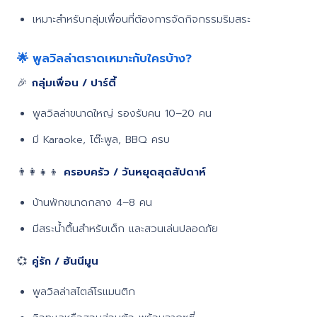
เหมาะสำหรับกลุ่มเพื่อนที่ต้องการจัดกิจกรรมริมสระ
🌟 พูลวิลล่าตราดเหมาะกับใครบ้าง?
🎉
กลุ่มเพื่อน / ปาร์ตี้
พูลวิลล่าขนาดใหญ่ รองรับคน 10–20 คน
มี Karaoke, โต๊ะพูล, BBQ ครบ
👨‍👩‍👧‍👦
ครอบครัว / วันหยุดสุดสัปดาห์
บ้านพักขนาดกลาง 4–8 คน
มีสระน้ำตื้นสำหรับเด็ก และสวนเล่นปลอดภัย
💞
คู่รัก / ฮันนีมูน
พูลวิลล่าสไตล์โรแมนติก