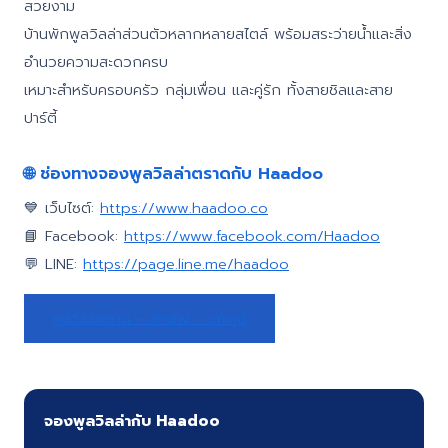
สวยงาม
บ้านพักพูลวิลล่าส่วนตัวหลากหลายสไตล์ พร้อมสระว่ายน้ำและสิ่ง
อำนวยความสะดวกครบ
เหมาะสำหรับครอบครัว กลุ่มเพื่อน และคู่รัก ทั้งสายชิลและสาย
ปาร์ตี้
🌐 ช่องทางจองพูลวิลล่าตราดกับ Haadoo
💙 เว็บไซต์:
https://www.haadoo.co
📘 Facebook:
https://www.facebook.com/Haadoo
💬 LINE:
https://page.line.me/haadoo
พูลวิลล่าตราด – เกาะช้าง – เกาะกูด
จองพูลวิลล่ากับ Haadoo