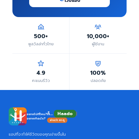
เว็บแอป
500+
10,000+
พูลวิลล่าทั่วไทย
ผู้ใช้งาน
4.9
100%
คะแนนรีวิว
ปลอดภัย
Haadoo
ก็...
อยากไปที่ไหน?
อยากทำอะไร?
อ่านว่า หาดู
แอปที่จะทำให้ชีวิตของคุณง่ายขึ้นใน