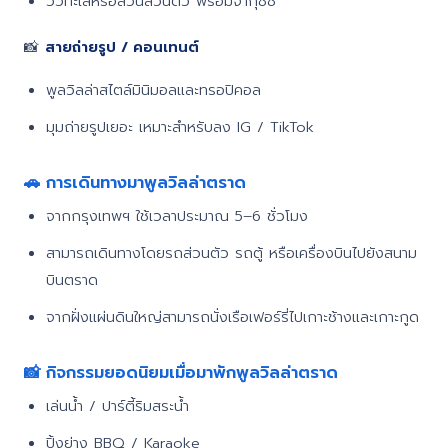
วิวทะเลหรือสวนส่วนตัว พร้อมจากุซซี่
📸
สายถ่ายรูป / คอนเทนต์
พูลวิลล่าสไตล์มินิมอลและทรอปิคอล
มุมถ่ายรูปเยอะ เหมาะสำหรับลง IG / TikTok
🚗 การเดินทางมาพูลวิลล่าตราด
จากกรุงเทพฯ ใช้เวลาประมาณ 5–6 ชั่วโมง
สามารถเดินทางโดยรถส่วนตัว รถตู้ หรือเครื่องบินไปยังสนาม
บินตราด
จากฝั่งแผ่นดินใหญ่สามารถนั่งเรือเฟอร์รี่ไปเกาะช้างและเกาะกูด
📸 กิจกรรมยอดนิยมเมื่อมาพักพูลวิลล่าตราด
เล่นน้ำ / ปาร์ตี้ริมสระน้ำ
ปิ้งย่าง BBQ / Karaoke