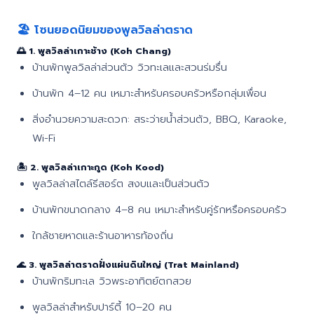
🏖️ โซนยอดนิยมของพูลวิลล่าตราด
🌅 1. พูลวิลล่าเกาะช้าง (Koh Chang)
บ้านพักพูลวิลล่าส่วนตัว วิวทะเลและสวนร่มรื่น
บ้านพัก 4–12 คน เหมาะสำหรับครอบครัวหรือกลุ่มเพื่อน
สิ่งอำนวยความสะดวก: สระว่ายน้ำส่วนตัว, BBQ, Karaoke,
Wi-Fi
🏝️ 2. พูลวิลล่าเกาะกูด (Koh Kood)
พูลวิลล่าสไตล์รีสอร์ต สงบและเป็นส่วนตัว
บ้านพักขนาดกลาง 4–8 คน เหมาะสำหรับคู่รักหรือครอบครัว
ใกล้ชายหาดและร้านอาหารท้องถิ่น
🌊 3. พูลวิลล่าตราดฝั่งแผ่นดินใหญ่ (Trat Mainland)
บ้านพักริมทะเล วิวพระอาทิตย์ตกสวย
พูลวิลล่าสำหรับปาร์ตี้ 10–20 คน