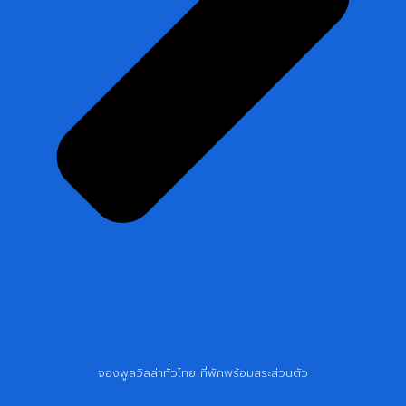
จองพูลวิลล่าทั่วไทย ที่พักพร้อมสระส่วนตัว