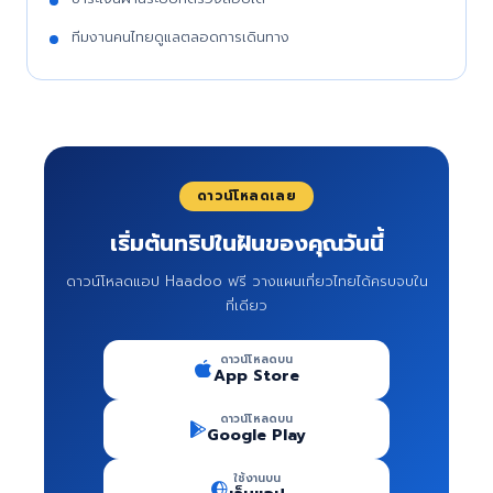
ทีมงานคนไทยดูแลตลอดการเดินทาง
ดาวน์โหลดเลย
เริ่มต้นทริปในฝันของคุณวันนี้
ดาวน์โหลดแอป Haadoo ฟรี วางแผนเที่ยวไทยได้ครบจบใน
ที่เดียว
ดาวน์โหลดบน
App Store
ดาวน์โหลดบน
Google Play
ใช้งานบน