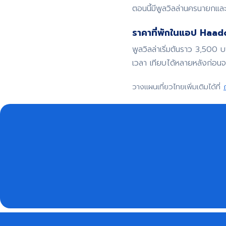
ตอนนี้มีพูลวิลล่านครนายกและ
ราคาที่พักในแอป Haadoo
พูลวิลล่าเริ่มต้นราว 3,500 
เวลา เทียบได้หลายหลังก่อน
วางแผนเที่ยวไทยเพิ่มเติมได้ที่