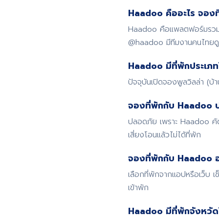
Haadoo คืออะไร จองที่
Haadoo คือแพลตฟอร์มรวมที่
@haadoo มีทีมงานคนไทย
Haadoo มีที่พักประเภท
ปัจจุบันเปิดจองพูลวิลล่า (บ
จองที่พักกับ Haadoo 
ปลอดภัย เพราะ Haadoo คัดก
เสี่ยงโอนแล้วไม่ได้ที่พัก
จองที่พักกับ Haadoo อ
เลือกที่พักจากแอปหรือเว็บ
เข้าพัก
Haadoo มีที่พักจังหวั