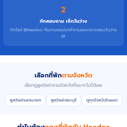
2
ทักสอบถาม เช็กวันว่าง
ทักไลน์ @haadoo ทีมงานตอบทุกคำถามและตรวจสอบวันว่าง
ให้
เลือกที่พัก
ตามจังหวัด
เลือกดูพูลวิลล่าตามจังหวัดที่อยากไปได้เลย
พูลวิลล่านครนายก
พูลวิลล่าสระบุรี
ดูทุกจังหวัดในแอป