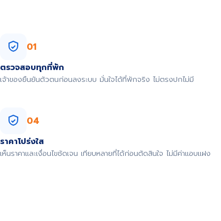
01
ตรวจสอบทุกที่พัก
เจ้าของยืนยันตัวตนก่อนลงระบบ มั่นใจได้ที่พักจริง ไม่ตรงปกไม่มี
04
ราคาโปร่งใส
เห็นราคาและเงื่อนไขชัดเจน เทียบหลายที่ได้ก่อนตัดสินใจ ไม่มีค่าแอบแฝง