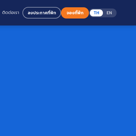
ติดต่อเรา
ลงประกาศที่พัก
จองที่พัก
TH
EN