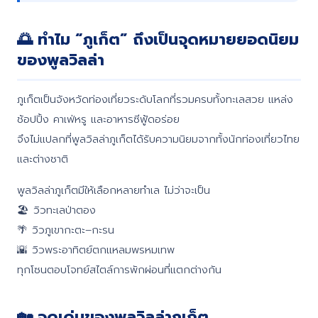
🌅 ทำไม “ภูเก็ต” ถึงเป็นจุดหมายยอดนิยม
ของพูลวิลล่า
ภูเก็ตเป็นจังหวัดท่องเที่ยวระดับโลกที่รวมครบทั้งทะเลสวย แหล่ง
ช้อปปิ้ง คาเฟ่หรู และอาหารซีฟู้ดอร่อย
จึงไม่แปลกที่พูลวิลล่าภูเก็ตได้รับความนิยมจากทั้งนักท่องเที่ยวไทย
และต่างชาติ
พูลวิลล่าภูเก็ตมีให้เลือกหลายทำเล ไม่ว่าจะเป็น
🏖️ วิวทะเลป่าตอง
🌴 วิวภูเขากะตะ–กะรน
🌇 วิวพระอาทิตย์ตกแหลมพรหมเทพ
ทุกโซนตอบโจทย์สไตล์การพักผ่อนที่แตกต่างกัน
🏡 จุดเด่นของพูลวิลล่าภูเก็ต