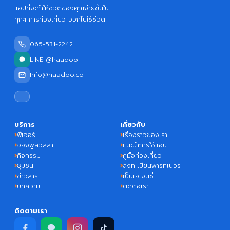
แอปที่จะทำให้ชีวิตของคุณง่ายขึ้นใน
ทุกๆ การท่องเที่ยว ออกไปใช้ชีวิต
065-531-2242
LINE @haadoo
Info@haadoo.co
บริการ
เกี่ยวกับ
ฟีเจอร์
เรื่องราวของเรา
จองพูลวิลล่า
แนะนำการใช้แอป
กิจกรรม
คู่มือท่องเที่ยว
ชุมชน
ลงทะเบียนพาร์ทเนอร์
ข่าวสาร
เป็นเอเจนซี่
บทความ
ติดต่อเรา
ติดตามเรา