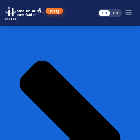
Skip
to
หาดู
Home
ก็...
อยากไปที่ไหน?
TH
EN
content
อยากทำอะไร?