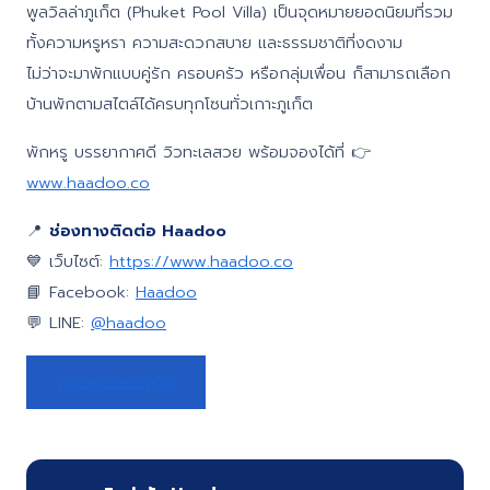
พูลวิลล่าภูเก็ต (Phuket Pool Villa) เป็นจุดหมายยอดนิยมที่รวม
ทั้งความหรูหรา ความสะดวกสบาย และธรรมชาติที่งดงาม
ไม่ว่าจะมาพักแบบคู่รัก ครอบครัว หรือกลุ่มเพื่อน ก็สามารถเลือก
บ้านพักตามสไตล์ได้ครบทุกโซนทั่วเกาะภูเก็ต
พักหรู บรรยากาศดี วิวทะเลสวย พร้อมจองได้ที่ 👉
www.haadoo.co
📍
ช่องทางติดต่อ Haadoo
💙 เว็บไซต์:
https://www.haadoo.co
📘 Facebook:
Haadoo
💬 LINE:
@haadoo
กลุ่ม พูลวิลล่าภูเก็ต