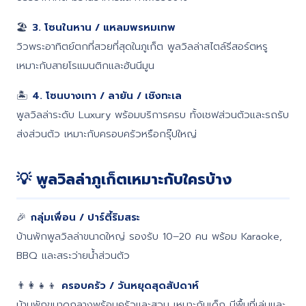
🏖️
3. โซนในหาน / แหลมพรหมเทพ
วิวพระอาทิตย์ตกที่สวยที่สุดในภูเก็ต พูลวิลล่าสไตล์รีสอร์ตหรู
เหมาะกับสายโรแมนติกและฮันนีมูน
🏝️
4. โซนบางเทา / ลายัน / เชิงทะเล
พูลวิลล่าระดับ Luxury พร้อมบริการครบ ทั้งเชฟส่วนตัวและรถรับ
ส่งส่วนตัว เหมาะกับครอบครัวหรือกรุ๊ปใหญ่
💡 พูลวิลล่าภูเก็ตเหมาะกับใครบ้าง
🎉
กลุ่มเพื่อน / ปาร์ตี้ริมสระ
บ้านพักพูลวิลล่าขนาดใหญ่ รองรับ 10–20 คน พร้อม Karaoke,
BBQ และสระว่ายน้ำส่วนตัว
👨‍👩‍👧‍👦
ครอบครัว / วันหยุดสุดสัปดาห์
บ้านพักขนาดกลางพร้อมครัวและสวน เหมาะกับเด็ก มีพื้นที่เล่นและ