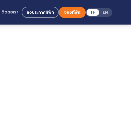
ติดต่อเรา
ลงประกาศที่พัก
จองที่พัก
TH
EN