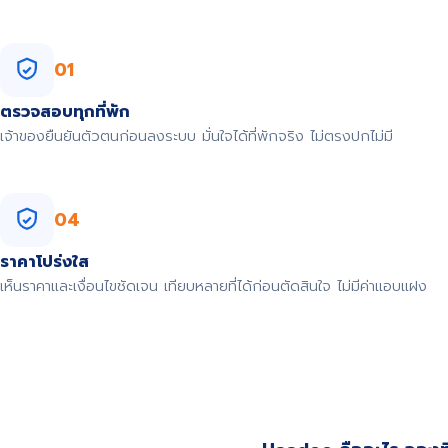
01
ตรวจสอบทุกที่พัก
เจ้าของยืนยันตัวตนก่อนลงระบบ มั่นใจได้ที่พักจริง ไม่ตรงปกไม่มี
04
ราคาโปร่งใส
เห็นราคาและเงื่อนไขชัดเจน เทียบหลายที่ได้ก่อนตัดสินใจ ไม่มีค่าแอบแฝง