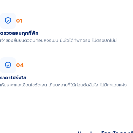
01
ตรวจสอบทุกที่พัก
เจ้าของยืนยันตัวตนก่อนลงระบบ มั่นใจได้ที่พักจริง ไม่ตรงปกไม่มี
04
ราคาโปร่งใส
เห็นราคาและเงื่อนไขชัดเจน เทียบหลายที่ได้ก่อนตัดสินใจ ไม่มีค่าแอบแฝง