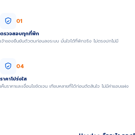
01
ตรวจสอบทุกที่พัก
เจ้าของยืนยันตัวตนก่อนลงระบบ มั่นใจได้ที่พักจริง ไม่ตรงปกไม่มี
04
ราคาโปร่งใส
เห็นราคาและเงื่อนไขชัดเจน เทียบหลายที่ได้ก่อนตัดสินใจ ไม่มีค่าแอบแฝง