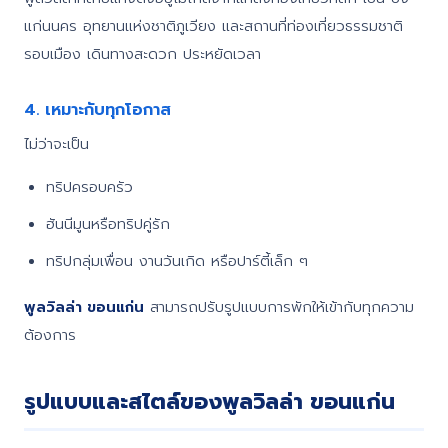
แก่นนคร อุทยานแห่งชาติภูเวียง และสถานที่ท่องเที่ยวธรรมชาติ
รอบเมือง เดินทางสะดวก ประหยัดเวลา
4. เหมาะกับทุกโอกาส
ไม่ว่าจะเป็น
ทริปครอบครัว
ฮันนีมูนหรือทริปคู่รัก
ทริปกลุ่มเพื่อน งานวันเกิด หรือปาร์ตี้เล็ก ๆ
พูลวิลล่า ขอนแก่น
สามารถปรับรูปแบบการพักให้เข้ากับทุกความ
ต้องการ
รูปแบบและสไตล์ของพูลวิลล่า ขอนแก่น