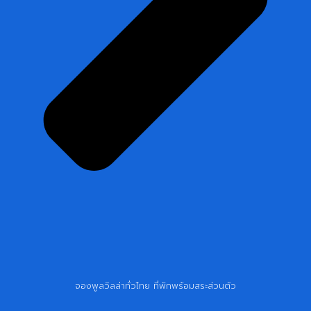
จองพูลวิลล่าทั่วไทย ที่พักพร้อมสระส่วนตัว