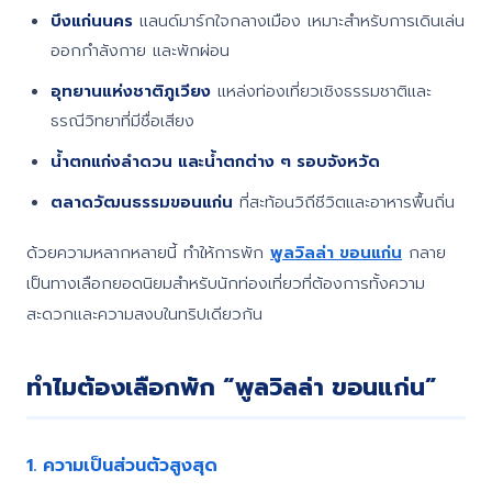
บึงแก่นนคร
แลนด์มาร์กใจกลางเมือง เหมาะสำหรับการเดินเล่น
ออกกำลังกาย และพักผ่อน
อุทยานแห่งชาติภูเวียง
แหล่งท่องเที่ยวเชิงธรรมชาติและ
ธรณีวิทยาที่มีชื่อเสียง
น้ำตกแก่งลำดวน และน้ำตกต่าง ๆ รอบจังหวัด
ตลาดวัฒนธรรมขอนแก่น
ที่สะท้อนวิถีชีวิตและอาหารพื้นถิ่น
ด้วยความหลากหลายนี้ ทำให้การพัก
พูลวิลล่า ขอนแก่น
กลาย
เป็นทางเลือกยอดนิยมสำหรับนักท่องเที่ยวที่ต้องการทั้งความ
สะดวกและความสงบในทริปเดียวกัน
ทำไมต้องเลือกพัก “พูลวิลล่า ขอนแก่น”
1. ความเป็นส่วนตัวสูงสุด