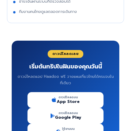
ชำระเงินผ่านระบบที่ตรวจสอบได้
ทีมงานคนไทยดูแลตลอดการเดินทาง
ดาวน์โหลดเลย
เริ่มต้นทริปในฝันของคุณวันนี้
ดาวน์โหลดแอป Haadoo ฟรี วางแผนเที่ยวไทยได้ครบจบใน
ที่เดียว
ดาวน์โหลดบน
App Store
ดาวน์โหลดบน
Google Play
ใช้งานบน