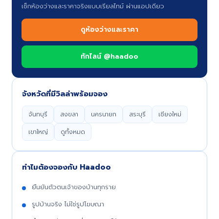
เช็กห้องว่างและราคาจริงแบบเรียลไทม์ ผ่านแอปเดียว
ดูห้องว่างและราคา
ทักไลน์ @haadoo
จังหวัดที่มีวิลล่าพร้อมจอง
จันทบุรี
สงขลา
นครนายก
สระบุรี
เชียงใหม่
เขาใหญ่
ดูทั้งหมด
ทำไมต้องจองกับ Haadoo
ยืนยันตัวตนเจ้าของบ้านทุกราย
รูปบ้านจริง ไม่ใช่รูปโฆษณา