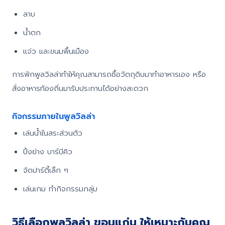
ลาบ
น้ำตก
แจ่ว และขนมพื้นเมือง
การพักพูลวิลล่าทำให้คุณสามารถซื้อวัตถุดิบมาทำอาหารเอง หรือ
สั่งอาหารท้องถิ่นมารับประทานได้อย่างสะดวก
กิจกรรมภายในพูลวิลล่า
เล่นน้ำในสระส่วนตัว
ปิ้งย่าง บาร์บีคิว
จัดปาร์ตี้เล็ก ๆ
เล่นเกม ทำกิจกรรมกลุ่ม
วิธีเลือกพูลวิลล่า ขอนแก่น ให้เหมาะกับคุณ