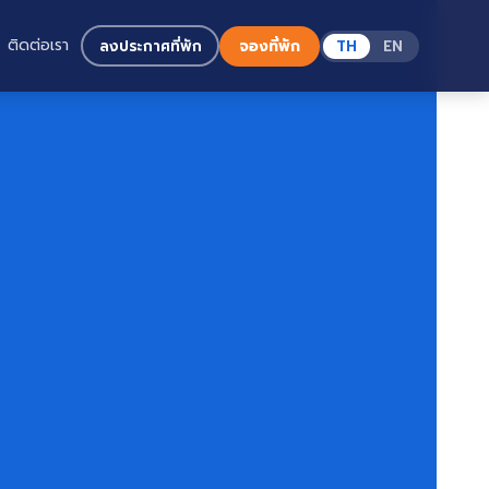
ติดต่อเรา
ลงประกาศที่พัก
จองที่พัก
TH
EN