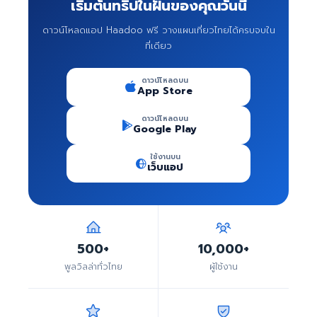
เริ่มต้นทริปในฝันของคุณวันนี้
ดาวน์โหลดแอป Haadoo ฟรี วางแผนเที่ยวไทยได้ครบจบใน
ที่เดียว
ดาวน์โหลดบน
App Store
ดาวน์โหลดบน
Google Play
ใช้งานบน
เว็บแอป
500+
10,000+
พูลวิลล่าทั่วไทย
ผู้ใช้งาน