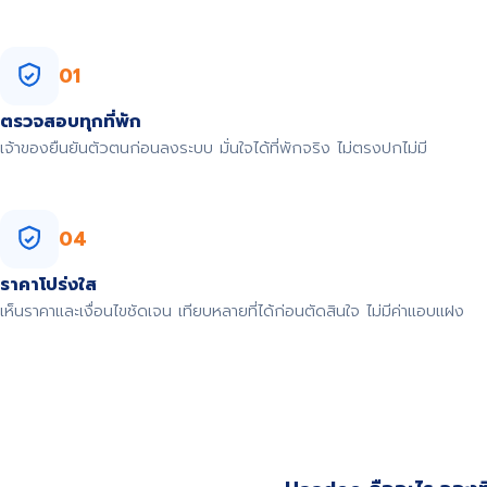
01
ตรวจสอบทุกที่พัก
เจ้าของยืนยันตัวตนก่อนลงระบบ มั่นใจได้ที่พักจริง ไม่ตรงปกไม่มี
04
ราคาโปร่งใส
เห็นราคาและเงื่อนไขชัดเจน เทียบหลายที่ได้ก่อนตัดสินใจ ไม่มีค่าแอบแฝง