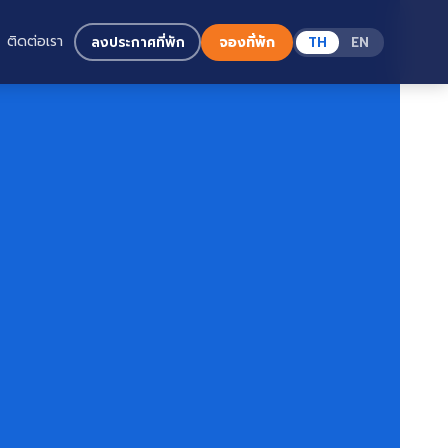
ติดต่อเรา
ลงประกาศที่พัก
จองที่พัก
TH
EN