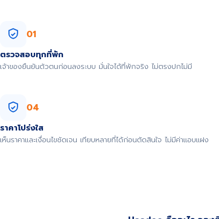
01
ตรวจสอบทุกที่พัก
เจ้าของยืนยันตัวตนก่อนลงระบบ มั่นใจได้ที่พักจริง ไม่ตรงปกไม่มี
04
ราคาโปร่งใส
เห็นราคาและเงื่อนไขชัดเจน เทียบหลายที่ได้ก่อนตัดสินใจ ไม่มีค่าแอบแฝง