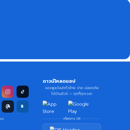
ดาวน์โหลดแอป
จองพูลวิลล่าทั่วไทย ง่าย ปลอดภัย
ได้บ้านชัวร์ — ทุกที่ทุกเวลา
doo
หรือสแกน QR