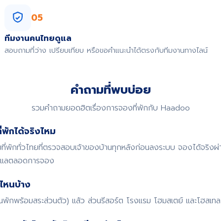
05
ทีมงานคนไทยดูแล
สอบถามที่ว่าง เปรียบเทียบ หรือขอคำแนะนำได้ตรงกับทีมงานทางไลน์
คำถามที่พบบ่อย
รวมคำถามยอดฮิตเรื่องการจองที่พักกับ Haadoo
พักได้จริงไหม
พักทั่วไทยที่ตรวจสอบเจ้าของบ้านทุกหลังก่อนลงระบบ จองได้จริงผ
ดูแลตลอดการจอง
ไหนบ้าง
้านพักพร้อมสระส่วนตัว) แล้ว ส่วนรีสอร์ต โรงแรม โฮมสเตย์ และโฮสเทล ก