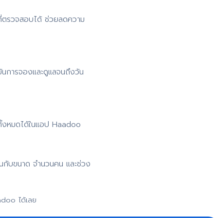
ที่ตรวจสอบได้ ช่วยลดความ
ยันการจองและดูแลจนถึงวัน
 ดูทั้งหมดได้ในแอป Haadoo
าขึ้นกับขนาด จำนวนคน และช่วง
adoo ได้เลย