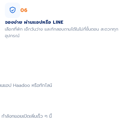
06
จองง่าย ผ่านแอปหรือ LINE
เลือกที่พัก เช็กวันว่าง และทักสอบถามได้ในไม่กี่ขั้นตอน สะดวกทุก
อุปกรณ์
่านแอป Haadoo หรือทักไลน์
ำลังทยอยเปิดเพิ่มเร็ว ๆ นี้