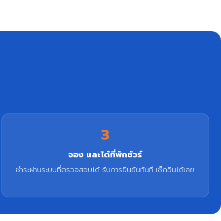
3
จอง และได้ที่พักชัวร์
ชำระผ่านระบบที่ตรวจสอบได้ รับการยืนยันทันที เช็กอินได้เลย