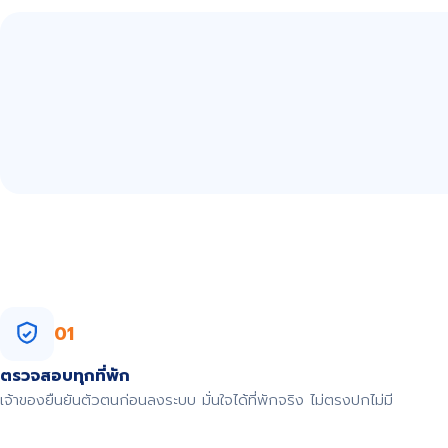
01
ตรวจสอบทุกที่พัก
เจ้าของยืนยันตัวตนก่อนลงระบบ มั่นใจได้ที่พักจริง ไม่ตรงปกไม่มี