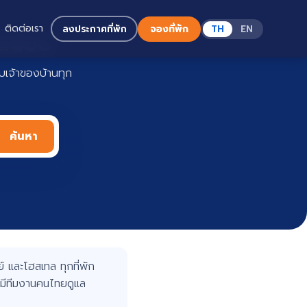
ติดต่อเรา
ลงประกาศที่พัก
จองที่พัก
TH
EN
Haadoo
เจ้าของบ้านทุก
ค้นหา
 และโฮสเทล ทุกที่พัก
มีทีมงานคนไทยดูแล