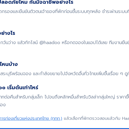
ปลอดภัยไหม กันมิจฉาชีพอย่างไร
รองและยืนยันตัวตนเจ้าของที่พักก่อนขึ้นระบบทุกหลัง ชำระผ่านระบบ
ย่างไร
 เช็กวันว่าง แล้วทักไลน์ @haadoo หรือกดจองในแอปได้เลย ทีมงานยืน
ดไหนบ้าง
สระบุรีพร้อมจอง และกำลังขยายไปจังหวัดอื่นทั่วไทยเพิ่มขึ้นเรื่อย ๆ
 เริ่มต้นเท่าไหร่
บาทต่อคืนสำหรับกลุ่มเล็ก ไปจนถึงหลักหมื่นสำหรับวิลล่ากลุ่มใหญ่ ราค
จอง
การท่องเที่ยวแห่งประเทศไทย (ททท.)
แล้วเลือกที่พักตรวจสอบแล้วกับ Ha