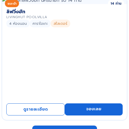
แนะนำ
14 ท่าน
ลิฟวิ่งฮัท
LIVINGHUT POOLVILLA
4 ห้องนอน
คาราโอเกะ
สไลเดอร์
จองเลย
ดูรายละเอียด