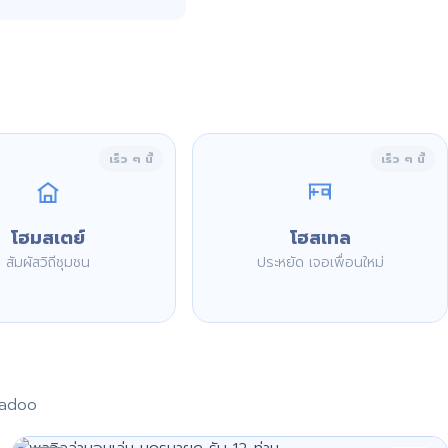
เร็ว ๆ นี้
เร็ว ๆ นี้
โฮมสเตย์
โฮสเทล
สัมผัสวิถีชุมชน
ประหยัด เจอเพื่อนใหม่
aadoo