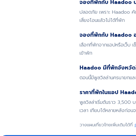
จองที่พักกับ Haadoo 
ปลอดภัย เพราะ Haadoo คัดก
เสี่ยงโอนแล้วไม่ได้ที่พัก
จองที่พักกับ Haadoo อ
เลือกที่พักจากแอปหรือเว็บ
เข้าพัก
Haadoo มีที่พักจังหวั
ตอนนี้มีพูลวิลล่านครนายกและ
ราคาที่พักในแอป Haadoo
พูลวิลล่าเริ่มต้นราว 3,500 
เวลา เทียบได้หลายหลังก่อน
วางแผนเที่ยวไทยเพิ่มเติมได้ที่