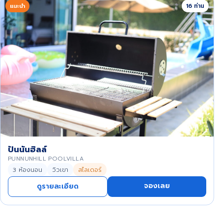
แนะนำ
16 ท่าน
ปันนันฮิลล์
PUNNUNHILL POOLVILLA
3 ห้องนอน
วิวเขา
สไลเดอร์
จองเลย
ดูรายละเอียด