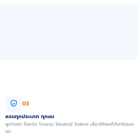
03
ครบทุกประเภท ทุกงบ
พูลวิลล่า รีสอร์ต โรงแรม โฮมสเตย์ โฮสเทล เลือกให้พอดีกับทริปและ
งบ