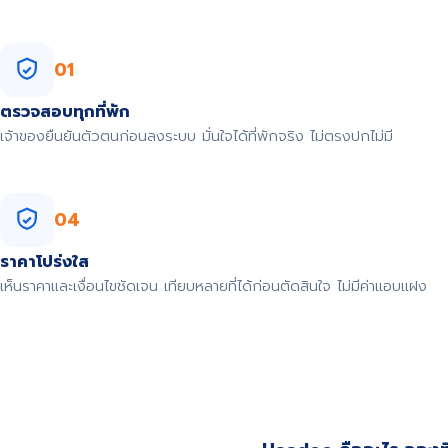
01
ตรวจสอบทุกที่พัก
เจ้าของยืนยันตัวตนก่อนลงระบบ มั่นใจได้ที่พักจริง ไม่ตรงปกไม่มี
04
ราคาโปร่งใส
เห็นราคาและเงื่อนไขชัดเจน เทียบหลายที่ได้ก่อนตัดสินใจ ไม่มีค่าแอบแฝง