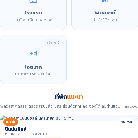
โรงแรม
โฮมสเตย์
ในเมือง เดินทางสะดวก
สัมผัสวิถีชุมชน
เร็ว ๆ นี้
โฮสเทล
ประหยัด เจอเพื่อนใหม่
ที่พัก
แนะนำ
พูลวิลล่าคัดสรร ตรวจสอบแล้ว มีสระส่วนตัวทุกหลัง จองได้เลยผ่านแอป Haadoo
แนะนำ
16 ท่าน
ปันนันฮิลล์
PUNNUNHILL POOLVILLA