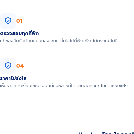
01
ตรวจสอบทุกที่พัก
เจ้าของยืนยันตัวตนก่อนลงระบบ มั่นใจได้ที่พักจริง ไม่ตรงปกไม่มี
04
ราคาโปร่งใส
เห็นราคาและเงื่อนไขชัดเจน เทียบหลายที่ได้ก่อนตัดสินใจ ไม่มีค่าแอบแฝง