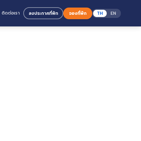
ติดต่อเรา
ลงประกาศที่พัก
จองที่พัก
TH
EN