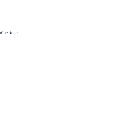
เกี่ยวกับเรา