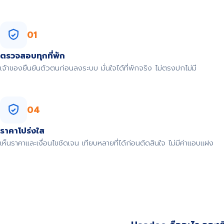
01
ตรวจสอบทุกที่พัก
เจ้าของยืนยันตัวตนก่อนลงระบบ มั่นใจได้ที่พักจริง ไม่ตรงปกไม่มี
04
ราคาโปร่งใส
เห็นราคาและเงื่อนไขชัดเจน เทียบหลายที่ได้ก่อนตัดสินใจ ไม่มีค่าแอบแฝง