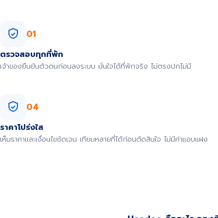
01
ตรวจสอบทุกที่พัก
เจ้าของยืนยันตัวตนก่อนลงระบบ มั่นใจได้ที่พักจริง ไม่ตรงปกไม่มี
04
ราคาโปร่งใส
เห็นราคาและเงื่อนไขชัดเจน เทียบหลายที่ได้ก่อนตัดสินใจ ไม่มีค่าแอบแฝง