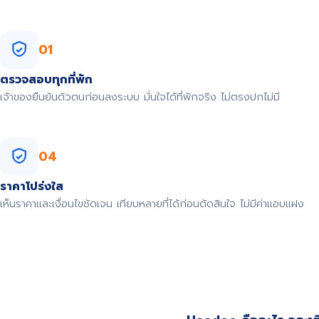
01
ตรวจสอบทุกที่พัก
เจ้าของยืนยันตัวตนก่อนลงระบบ มั่นใจได้ที่พักจริง ไม่ตรงปกไม่มี
04
ราคาโปร่งใส
เห็นราคาและเงื่อนไขชัดเจน เทียบหลายที่ได้ก่อนตัดสินใจ ไม่มีค่าแอบแฝง