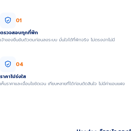
01
ตรวจสอบทุกที่พัก
เจ้าของยืนยันตัวตนก่อนลงระบบ มั่นใจได้ที่พักจริง ไม่ตรงปกไม่มี
04
ราคาโปร่งใส
เห็นราคาและเงื่อนไขชัดเจน เทียบหลายที่ได้ก่อนตัดสินใจ ไม่มีค่าแอบแฝง