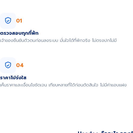
01
ตรวจสอบทุกที่พัก
เจ้าของยืนยันตัวตนก่อนลงระบบ มั่นใจได้ที่พักจริง ไม่ตรงปกไม่มี
04
ราคาโปร่งใส
เห็นราคาและเงื่อนไขชัดเจน เทียบหลายที่ได้ก่อนตัดสินใจ ไม่มีค่าแอบแฝง