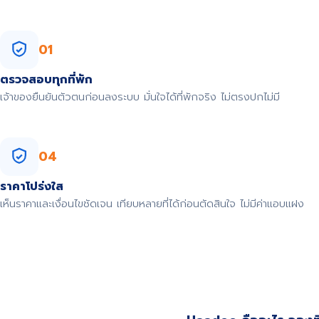
01
ตรวจสอบทุกที่พัก
เจ้าของยืนยันตัวตนก่อนลงระบบ มั่นใจได้ที่พักจริง ไม่ตรงปกไม่มี
04
ราคาโปร่งใส
เห็นราคาและเงื่อนไขชัดเจน เทียบหลายที่ได้ก่อนตัดสินใจ ไม่มีค่าแอบแฝง