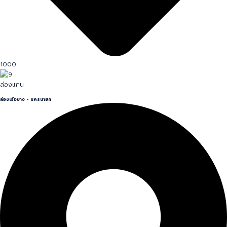
1000
ล่องแก่น
ล่องเรือยาง - นครนายก