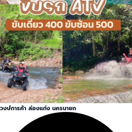
วงษ์การค้า ล่องแก่ง นครนายก