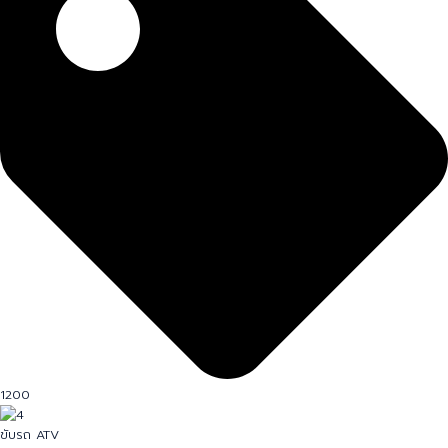
1200
ขับรถ ATV