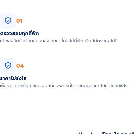
01
ตรวจสอบทุกที่พัก
เจ้าของยืนยันตัวตนก่อนลงระบบ มั่นใจได้ที่พักจริง ไม่ตรงปกไม่มี
04
ราคาโปร่งใส
เห็นราคาและเงื่อนไขชัดเจน เทียบหลายที่ได้ก่อนตัดสินใจ ไม่มีค่าแอบแฝง